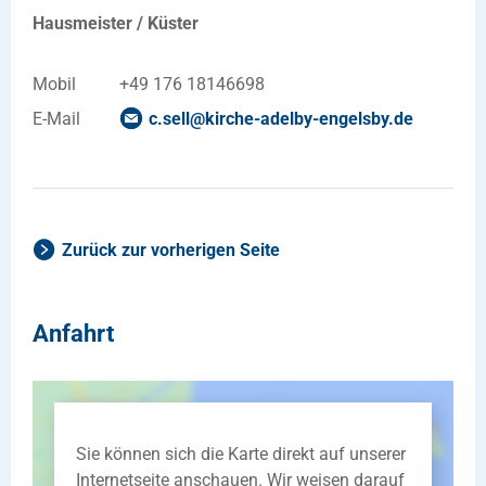
Hausmeister / Küster
Mobil
+49 176 18146698
E-Mail
c.sell
@
kirche-adelby-engelsby
.
de
Zurück zur vorherigen Seite
Anfahrt
Sie können sich die Karte direkt auf unserer
Internetseite anschauen. Wir weisen darauf