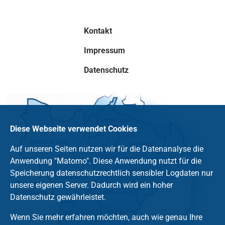
Kontakt
Impressum
Datenschutz
Diese Webseite verwendet Cookies
Auf unseren Seiten nutzen wir für die Datenanalyse die
Anwendung "Matomo". Diese Anwendung nutzt für die
Speicherung datenschutzrechtlich sensibler Logdaten nur
unsere eigenen Server. Dadurch wird ein hoher
Datenschutz gewährleistet.
Wenn Sie mehr erfahren möchten, auch wie genau Ihre