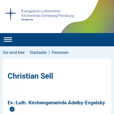
Sie sind hier:
Startseite
Personen
Christian Sell
Ev.-Luth. Kirchengemeinde Adelby-Engelsby