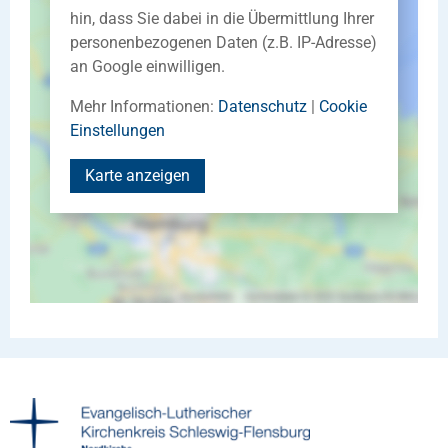
hin, dass Sie dabei in die Übermittlung Ihrer
personenbezogenen Daten (z.B. IP-Adresse)
an Google einwilligen.
Mehr Informationen:
Datenschutz
|
Cookie
Einstellungen
Karte anzeigen