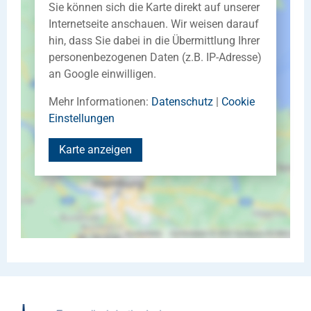
Sie können sich die Karte direkt auf unserer
Internetseite anschauen. Wir weisen darauf
hin, dass Sie dabei in die Übermittlung Ihrer
personenbezogenen Daten (z.B. IP-Adresse)
an Google einwilligen.
Mehr Informationen:
Datenschutz
|
Cookie
Einstellungen
Karte anzeigen