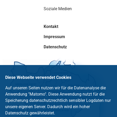
Soziale Medien
Kontakt
Impressum
Datenschutz
Diese Webseite verwendet Cookies
Auf unseren Seiten nutzen wir für die Datenanalyse die
Anwendung "Matomo". Diese Anwendung nutzt für die
Speicherung datenschutzrechtlich sensibler Logdaten nur
unsere eigenen Server. Dadurch wird ein hoher
Datenschutz gewährleistet.