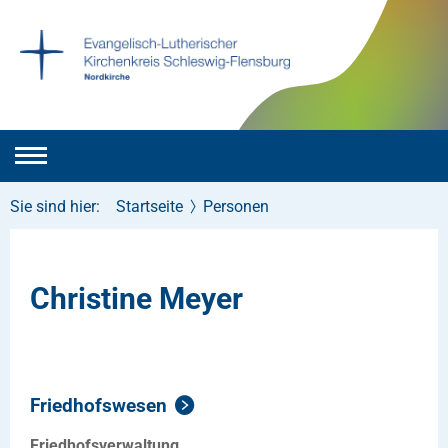
Sie sind hier:
Startseite
Personen
Christine Meyer
Friedhofswesen
Friedhofsverwaltung