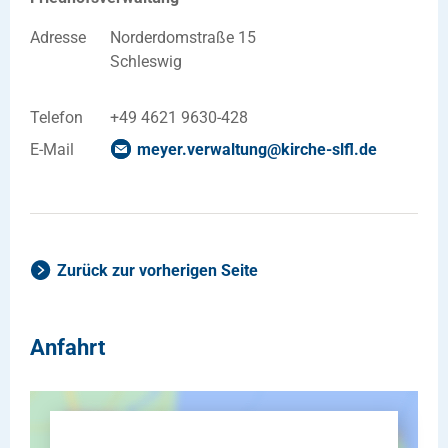
Adresse
Norderdomstraße 15
Schleswig
Telefon
+49 4621 9630-428
E-Mail
meyer.verwaltung
@
kirche-slfl
.
de
Zurück zur vorherigen Seite
Anfahrt