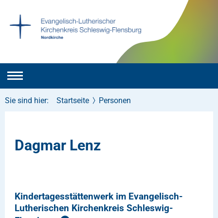
Sie sind hier:
Startseite
Personen
Dagmar Lenz
Kindertagesstättenwerk im Evangelisch-
Lutherischen Kirchenkreis Schleswig-