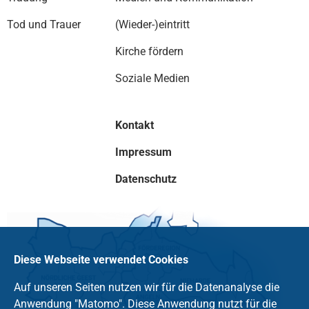
Tod und Trauer
(Wieder-)eintritt
Kirche fördern
Soziale Medien
Kontakt
Impressum
Datenschutz
Diese Webseite verwendet Cookies
Auf unseren Seiten nutzen wir für die Datenanalyse die
Anwendung "Matomo". Diese Anwendung nutzt für die