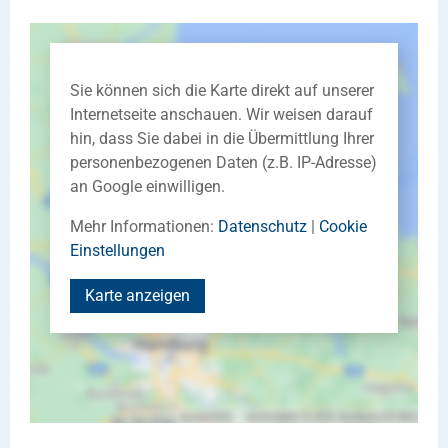
Sie können sich die Karte direkt auf unserer
Internetseite anschauen. Wir weisen darauf
hin, dass Sie dabei in die Übermittlung Ihrer
personenbezogenen Daten (z.B. IP-Adresse)
an Google einwilligen.
Mehr Informationen:
Datenschutz
|
Cookie
Einstellungen
Karte anzeigen