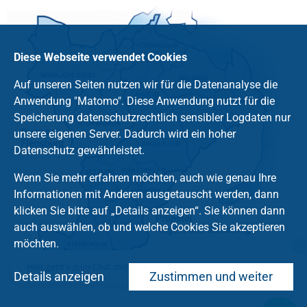
Diese Webseite verwendet Cookies
Auf unseren Seiten nutzen wir für die Datenanalyse die
Anwendung "Matomo". Diese Anwendung nutzt für die
Speicherung datenschutzrechtlich sensibler Logdaten nur
unsere eigenen Server. Dadurch wird ein hoher
Datenschutz gewährleistet.
Wenn Sie mehr erfahren möchten, auch wie genau Ihre
Informationen mit Anderen ausgetauscht werden, dann
klicken Sie bitte auf „Details anzeigen“. Sie können dann
auch auswählen, ob und welche Cookies Sie akzeptieren
möchten.
Hier geht's zum Chat mit dem Team des Kirchenkreises
Details anzeigen
Zustimmen und weiter