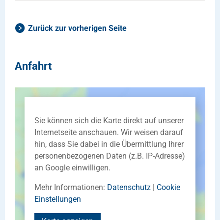
Zurück zur vorherigen Seite
Anfahrt
Sie können sich die Karte direkt auf unserer
Internetseite anschauen. Wir weisen darauf
hin, dass Sie dabei in die Übermittlung Ihrer
personenbezogenen Daten (z.B. IP-Adresse)
an Google einwilligen.
Mehr Informationen:
Datenschutz
|
Cookie
Einstellungen