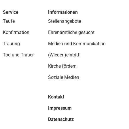
Service
Informationen
Taufe
Stellenangebote
Konfirmation
Ehrenamtliche gesucht
Trauung
Medien und Kommunikation
Tod und Trauer
(Wieder-)eintritt
Kirche fördern
Soziale Medien
Kontakt
Impressum
Datenschutz