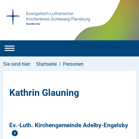
Sie sind hier:
Startseite
Personen
Kathrin Glauning
Ev.-Luth. Kirchengemeinde Adelby-Engelsby