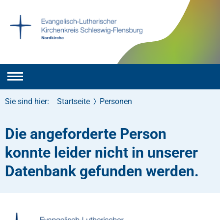
Sie sind hier:
Startseite
Personen
Die angeforderte Person
konnte leider nicht in unserer
Datenbank gefunden werden.