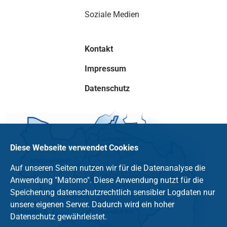
Soziale Medien
Kontakt
Impressum
Datenschutz
Diese Webseite verwendet Cookies
Auf unseren Seiten nutzen wir für die Datenanalyse die
Anwendung "Matomo". Diese Anwendung nutzt für die
Speicherung datenschutzrechtlich sensibler Logdaten nur
unsere eigenen Server. Dadurch wird ein hoher
Datenschutz gewährleistet.