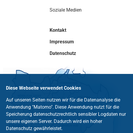
Soziale Medien
Kontakt
Impressum
Datenschutz
Diese Webseite verwendet Cookies
Auf unseren Seiten nutzen wir für die Datenanalyse die
Anwendung "Matomo". Diese Anwendung nutzt für die
Speicherung datenschutzrechtlich sensibler Logdaten nur
unsere eigenen Server. Dadurch wird ein hoher
Datenschutz gewährleistet.