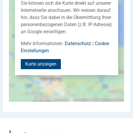
Sie können sich die Karte direkt auf unserer
Internetseite anschauen. Wir weisen darauf
hin, dass Sie dabei in die Übermittlung Ihrer
personenbezogenen Daten (z.B. IP-Adresse)
an Google einwilligen.
Mehr Informationen:
Datenschutz
|
Cookie
Einstellungen
Karte anzeigen