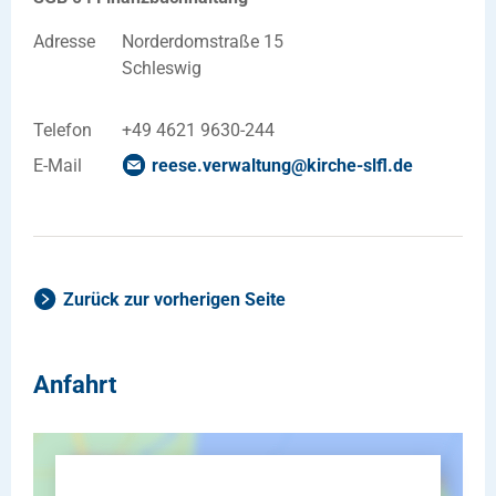
Adresse
Norderdomstraße 15
Schleswig
Telefon
+49 4621 9630-244
E-Mail
reese.verwaltung
@
kirche-slfl
.
de
Zurück zur vorherigen Seite
Anfahrt