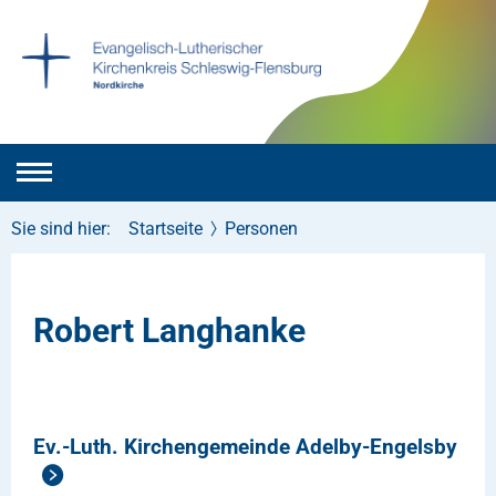
Sie sind hier:
Startseite
Personen
Robert Langhanke
Ev.-Luth. Kirchengemeinde Adelby-Engelsby