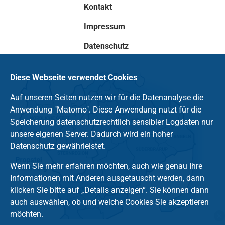
Kontakt
Impressum
Datenschutz
Diese Webseite verwendet Cookies
Auf unseren Seiten nutzen wir für die Datenanalyse die
Anwendung "Matomo". Diese Anwendung nutzt für die
Speicherung datenschutzrechtlich sensibler Logdaten nur
unsere eigenen Server. Dadurch wird ein hoher
Datenschutz gewährleistet.
Wenn Sie mehr erfahren möchten, auch wie genau Ihre
Informationen mit Anderen ausgetauscht werden, dann
klicken Sie bitte auf „Details anzeigen“. Sie können dann
auch auswählen, ob und welche Cookies Sie akzeptieren
möchten.