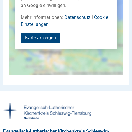
an Google einwilligen.
Mehr Informationen:
Datenschutz
|
Cookie
Einstellungen
Karte anzeigen
Evangelisch-Lutherischer Kirchenkreis Schleswig-