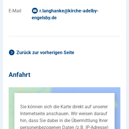
E-Mail
r.langhanke
@
kirche-adelby-
engelsby
.
de
Zurück zur vorherigen Seite
Anfahrt
Sie können sich die Karte direkt auf unserer
Internetseite anschauen. Wir weisen darauf
hin, dass Sie dabei in die Übermittlung Ihrer
personenbezogenen Daten (z.B. IP-Adresse)