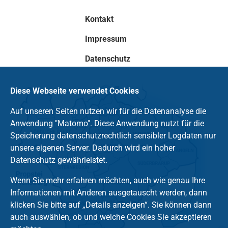
Kontakt
Impressum
Datenschutz
Diese Webseite verwendet Cookies
Auf unseren Seiten nutzen wir für die Datenanalyse die
Anwendung "Matomo". Diese Anwendung nutzt für die
Speicherung datenschutzrechtlich sensibler Logdaten nur
unsere eigenen Server. Dadurch wird ein hoher
Datenschutz gewährleistet.
Wenn Sie mehr erfahren möchten, auch wie genau Ihre
Informationen mit Anderen ausgetauscht werden, dann
klicken Sie bitte auf „Details anzeigen“. Sie können dann
auch auswählen, ob und welche Cookies Sie akzeptieren