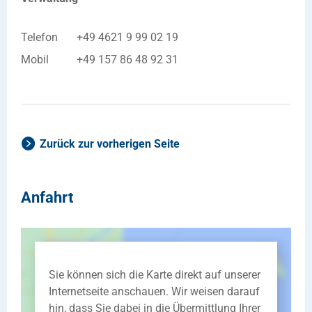
Telefon
+49 4621 9 99 02 19
Mobil
+49 157 86 48 92 31
Zurück zur vorherigen Seite
Anfahrt
Sie können sich die Karte direkt auf unserer
Internetseite anschauen. Wir weisen darauf
hin, dass Sie dabei in die Übermittlung Ihrer