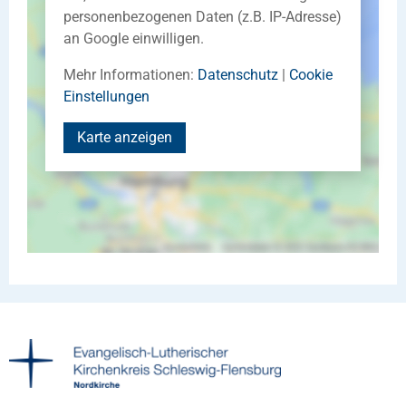
personenbezogenen Daten (z.B. IP-Adresse)
an Google einwilligen.
Mehr Informationen:
Datenschutz
|
Cookie
Einstellungen
Karte anzeigen