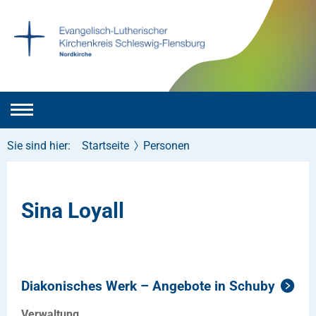
Sie sind hier:
Startseite
Personen
Sina Loyall
Diakonisches Werk – Angebote in Schuby
Verwaltung