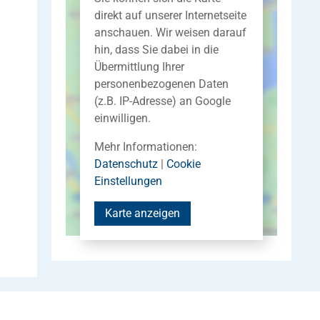
direkt auf unserer Internetseite
anschauen. Wir weisen darauf
hin, dass Sie dabei in die
Übermittlung Ihrer
personenbezogenen Daten
(z.B. IP-Adresse) an Google
einwilligen.
Mehr Informationen:
Datenschutz
|
Cookie
Einstellungen
Karte anzeigen