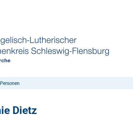
Personen
ie Dietz