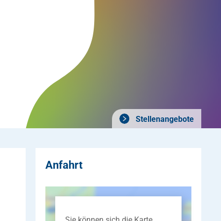
Stellenangebote
Anfahrt
Sie können sich die Karte