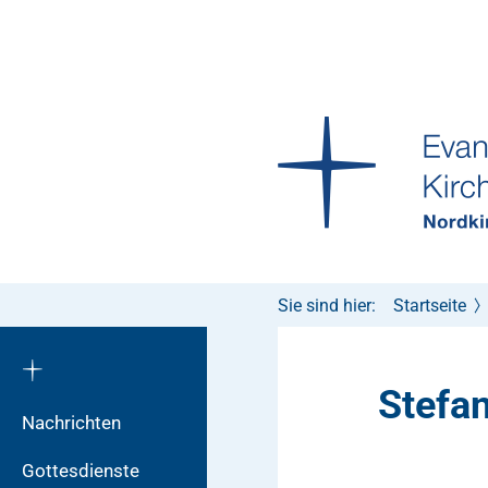
Sie sind hier:
Startseite
Stefan
Nachrichten
Gottesdienste