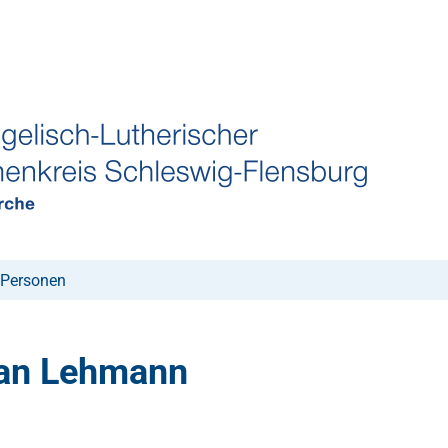
Personen
an Lehmann