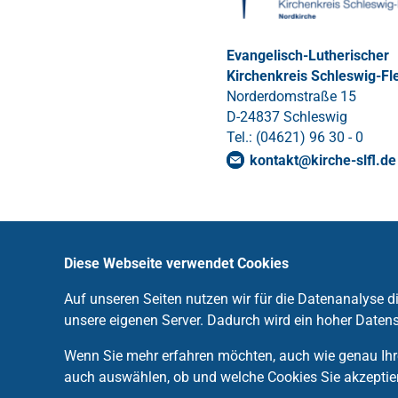
Evangelisch-Lutherischer
Kirchenkreis Schleswig-Fl
Norderdomstraße 15
D-24837 Schleswig
Tel.: (04621) 96 30 - 0
kontakt
@
kirche-slfl
.
de
Diese Webseite verwendet Cookies
Auf unseren Seiten nutzen wir für die Datenanalyse 
unsere eigenen Server. Dadurch wird ein hoher Datens
Wenn Sie mehr erfahren möchten, auch wie genau Ihre
auch auswählen, ob und welche Cookies Sie akzeptie