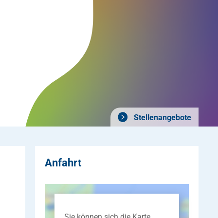
Stellenangebote
Anfahrt
Sie können sich die Karte