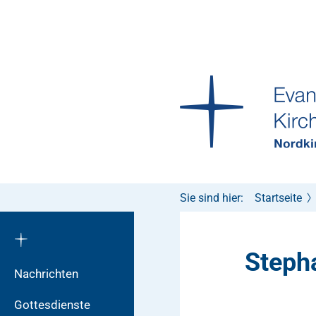
Sie sind hier:
Startseite
Steph
Nachrichten
Gottesdienste