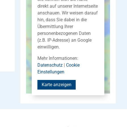
direkt auf unserer Internetseite
anschauen. Wir weisen darauf
hin, dass Sie dabei in die
Übermittlung Ihrer
personenbezogenen Daten
(z.B. IP-Adresse) an Google
einwilligen.
Mehr Informationen:
Datenschutz
|
Cookie
Einstellungen
Karte anzeigen