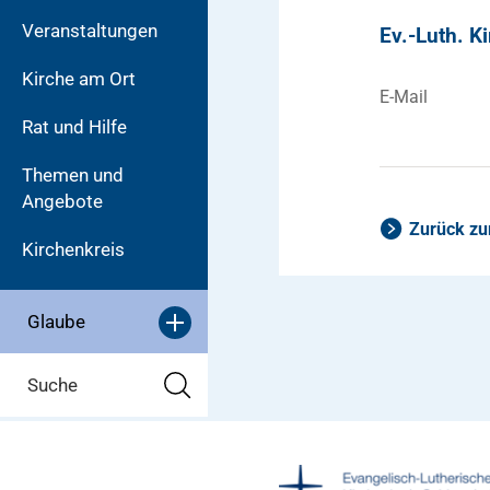
Veranstaltungen
Ev.-Luth. 
Kirche am Ort
E-Mail
Rat und Hilfe
Themen und
Angebote
Zurück zu
Kirchenkreis
Glaube
Suche