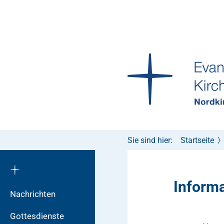
Sie sind hier:
Startseite
Inform
Nachrichten
Gottesdienste