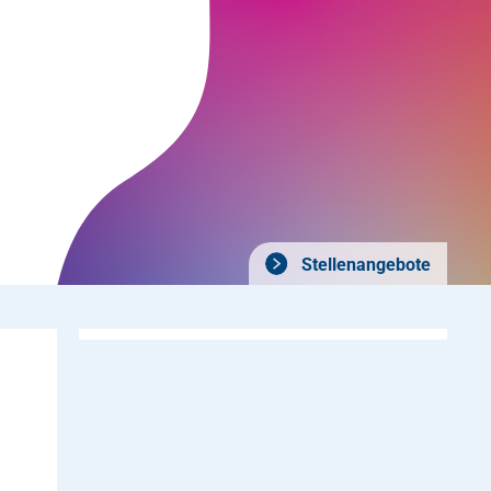
Stellenangebote