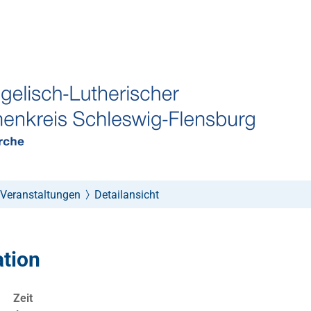
Veranstaltungen
Detailansicht
ation
Zeit