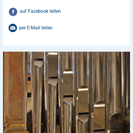
auf Facebook teilen
per E-Mail teilen