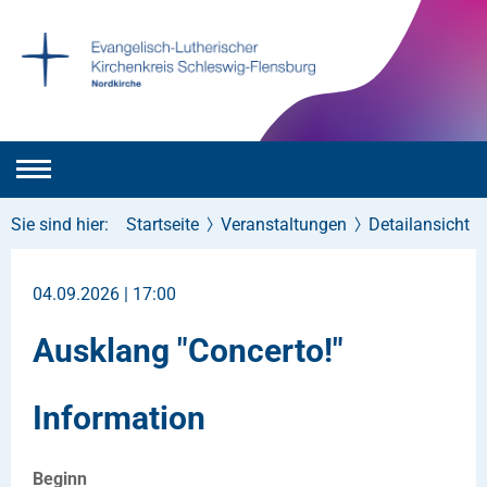
Sie sind hier:
Startseite
Veranstaltungen
Detailansicht
04.09.2026 | 17:00
Ausklang "Concerto!"
Information
Beginn