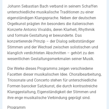
Johann Sebastian Bach verband in seinem Schaffen
unterschiedliche musikalische Traditionen zu einer
eigenständigen Klangsprache. Neben der deutschen
Orgelkunst prägten ihn besonders die italienischen
Konzerte Antonio Vivaldis, deren Klarheit, Rhythmik
und formale Gestaltung er bewunderte. Das
konzertierende Prinzip – der Dialog selbstständiger
Stimmen und der Wechsel zwischen solistischen und
klanglich verdichteten Abschnitten – gehört zu den
wesentlichen Gestaltungsmerkmalen seiner Musik.
Die Werke dieses Programms zeigen verschiedene
Facetten dieser musikalischen Idee. Choralbearbeitung,
Triosonate und Concerto stehen für unterschiedliche
Formen barocker Satzkunst, die durch kontrastreiche
Klanggestaltung, Eigenständigkeit der Stimmen und
ihre enge musikalische Verbindung geprägt sind.
Programm