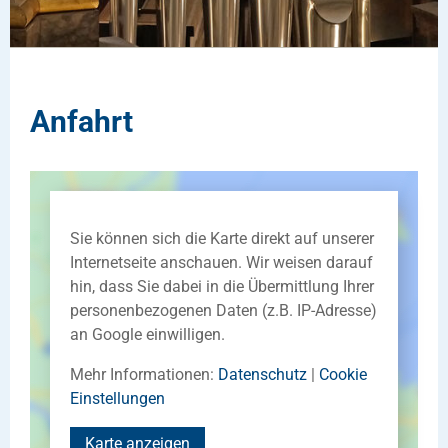
Anfahrt
Sie können sich die Karte direkt auf unserer
Internetseite anschauen. Wir weisen darauf
hin, dass Sie dabei in die Übermittlung Ihrer
personenbezogenen Daten (z.B. IP-Adresse)
an Google einwilligen.
Mehr Informationen:
Datenschutz
|
Cookie
Einstellungen
Karte anzeigen