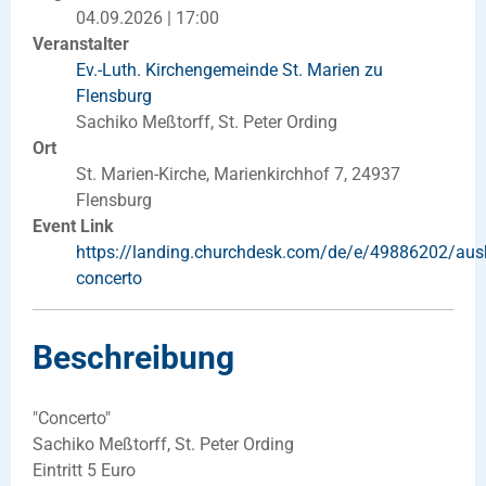
04.09.2026 | 17:00
Veranstalter
Ev.-Luth. Kirchengemeinde St. Marien zu
Flensburg
Sachiko Meßtorff, St. Peter Ording
Ort
St. Marien-Kirche, Marienkirchhof 7, 24937
Flensburg
Event Link
https://landing.churchdesk.com/de/e/49886202/aus
concerto
Beschreibung
"Concerto"
Sachiko Meßtorff, St. Peter Ording
Eintritt 5 Euro