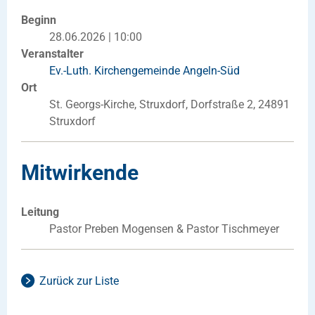
Beginn
28.06.2026 | 10:00
Veranstalter
Ev.-Luth. Kirchengemeinde Angeln-Süd
Ort
St. Georgs-Kirche, Struxdorf, Dorfstraße 2, 24891
Struxdorf
Mitwirkende
Leitung
Pastor Preben Mogensen & Pastor Tischmeyer
Zurück zur Liste