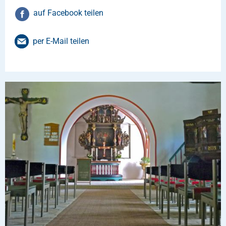
auf Facebook teilen
per E-Mail teilen