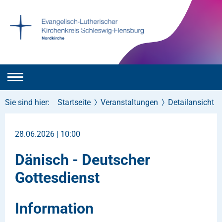
Sie sind hier:
Startseite
Veranstaltungen
Detailansicht
28.06.2026 | 10:00
Dänisch - Deutscher
Gottesdienst
Information