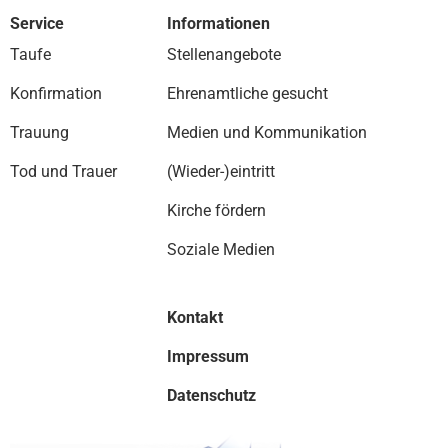
Service
Informationen
Taufe
Stellenangebote
Konfirmation
Ehrenamtliche gesucht
Trauung
Medien und Kommunikation
Tod und Trauer
(Wieder-)eintritt
Kirche fördern
Soziale Medien
Kontakt
Impressum
Datenschutz