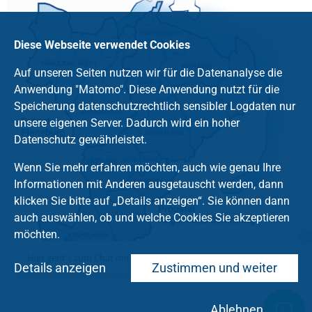
Diese Webseite verwendet Cookies
Auf unseren Seiten nutzen wir für die Datenanalyse die
Anwendung "Matomo". Diese Anwendung nutzt für die
Speicherung datenschutzrechtlich sensibler Logdaten nur
unsere eigenen Server. Dadurch wird ein hoher
Datenschutz gewährleistet.
Wenn Sie mehr erfahren möchten, auch wie genau Ihre
Informationen mit Anderen ausgetauscht werden, dann
klicken Sie bitte auf „Details anzeigen“. Sie können dann
auch auswählen, ob und welche Cookies Sie akzeptieren
möchten.
Hier geht's zum Chat mit dem Team des Kirchenkreises
Details anzeigen
Zustimmen und weiter
Ablehnen