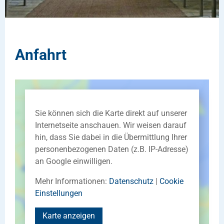
Anfahrt
Sie können sich die Karte direkt auf unserer
Internetseite anschauen. Wir weisen darauf
hin, dass Sie dabei in die Übermittlung Ihrer
personenbezogenen Daten (z.B. IP-Adresse)
an Google einwilligen.
Mehr Informationen:
Datenschutz
|
Cookie
Einstellungen
Karte anzeigen