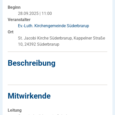
Beginn
28.09.2025 | 11:00
Veranstalter
Ev.-Luth. Kirchengemeinde Süderbrarup
Ort
St. Jacobi Kirche Süderbrarup, Kappelner Straße
10, 24392 Süderbrarup
Beschreibung
Mitwirkende
Leitung