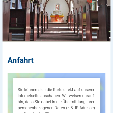
Anfahrt
Sie können sich die Karte direkt auf unserer
Internetseite anschauen. Wir weisen darauf
hin, dass Sie dabei in die Übermittlung Ihrer
personenbezogenen Daten (z.B. IP-Adresse)