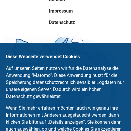
Impressum
Datenschutz
Diese Webseite verwendet Cookies
Auf unseren Seiten nutzen wir für die Datenanalyse die
Anwendung "Matomo". Diese Anwendung nutzt für die
Speicherung datenschutzrechtlich sensibler Logdaten nur
unsere eigenen Server. Dadurch wird ein hoher
Datenschutz gewährleistet.
Wenn Sie mehr erfahren möchten, auch wie genau Ihre
Informationen mit Anderen ausgetauscht werden, dann
klicken Sie bitte auf „Details anzeigen“. Sie können dann
auch auswählen, ob und welche Cookies Sie akzeptieren