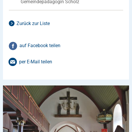
Gemeindepädagogin Scholz
Zurück zur Liste
auf Facebook teilen
per E-Mail teilen