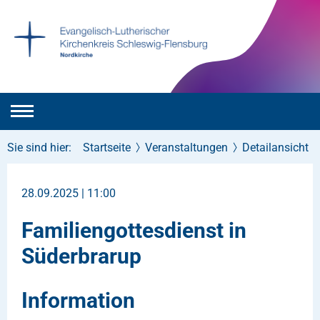
Sie sind hier:
Startseite
Veranstaltungen
Detailansicht
28.09.2025 | 11:00
Familiengottesdienst in
Süderbrarup
Information