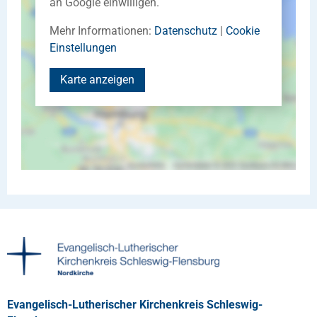
an Google einwilligen.
Mehr Informationen:
Datenschutz
|
Cookie
Einstellungen
Karte anzeigen
Evangelisch-Lutherischer Kirchenkreis Schleswig-