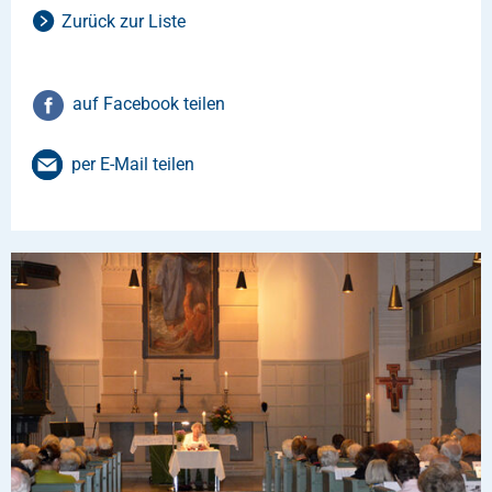
Zurück zur Liste
auf Facebook teilen
per E-Mail teilen