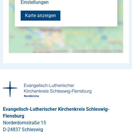
Einstellungen
Karte anzeigen
Evangelisch-Lutherischer Kirchenkreis Schleswig-
Flensburg
Norderdomstraße 15
D-24837 Schleswig