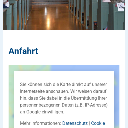
Anfahrt
Sie können sich die Karte direkt auf unserer
Internetseite anschauen. Wir weisen darauf
hin, dass Sie dabei in die Übermittlung Ihrer
personenbezogenen Daten (z.B. IP-Adresse)
an Google einwilligen.
Mehr Informationen:
Datenschutz
|
Cookie