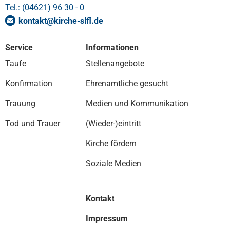
Tel.: (04621) 96 30 - 0
kontakt
@
kirche-slfl
.
de
Service
Informationen
Taufe
Stellenangebote
Konfirmation
Ehrenamtliche gesucht
Trauung
Medien und Kommunikation
Tod und Trauer
(Wieder-)eintritt
Kirche fördern
Soziale Medien
Kontakt
Impressum