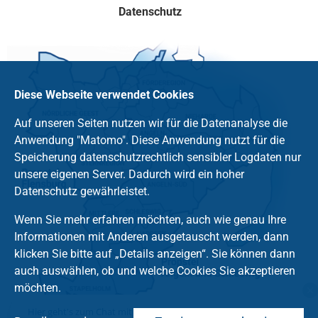
Datenschutz
Diese Webseite verwendet Cookies
Auf unseren Seiten nutzen wir für die Datenanalyse die
Anwendung "Matomo". Diese Anwendung nutzt für die
Speicherung datenschutzrechtlich sensibler Logdaten nur
unsere eigenen Server. Dadurch wird ein hoher
Datenschutz gewährleistet.
Wenn Sie mehr erfahren möchten, auch wie genau Ihre
Informationen mit Anderen ausgetauscht werden, dann
klicken Sie bitte auf „Details anzeigen“. Sie können dann
auch auswählen, ob und welche Cookies Sie akzeptieren
möchten.
Hier geht's zum Chat mit dem Team des Kirchenkreises