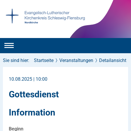
Sie sind hier:
Startseite
Veranstaltungen
Detailansicht
10.08.2025 | 10:00
Gottesdienst
Information
Beginn