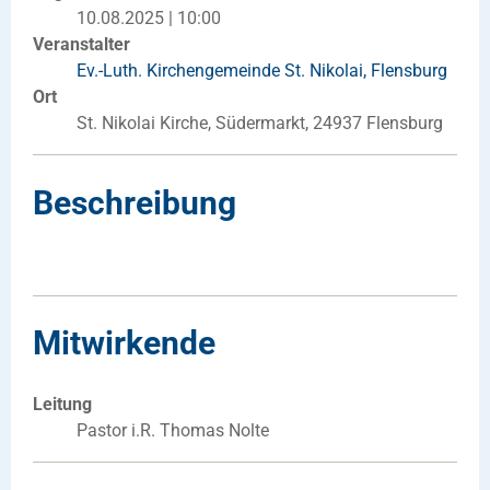
10.08.2025 | 10:00
Veranstalter
Ev.-Luth. Kirchengemeinde St. Nikolai, Flensburg
Ort
St. Nikolai Kirche, Südermarkt, 24937 Flensburg
Beschreibung
Mitwirkende
Leitung
Pastor i.R. Thomas Nolte