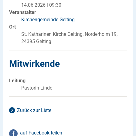
14.06.2026 | 09:30
Veranstalter
Kirchengemeinde Gelting
Ort
St. Katharinen Kirche Gelting, Norderholm 19,
24395 Gelting
Mitwirkende
Leitung
Pastorin Linde
Zurück zur Liste
auf Facebook teilen