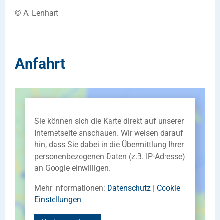
© A. Lenhart
Anfahrt
Sie können sich die Karte direkt auf unserer
Internetseite anschauen. Wir weisen darauf
hin, dass Sie dabei in die Übermittlung Ihrer
personenbezogenen Daten (z.B. IP-Adresse)
an Google einwilligen.
Mehr Informationen:
Datenschutz
|
Cookie
Einstellungen