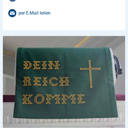
per E-Mail teilen