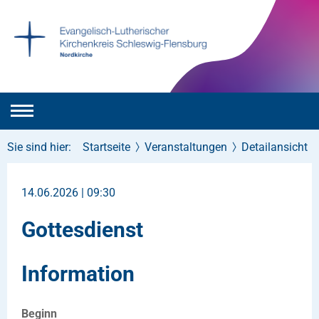
Sie sind hier:
Startseite
Veranstaltungen
Detailansicht
14.06.2026 | 09:30
Gottesdienst
Information
Beginn