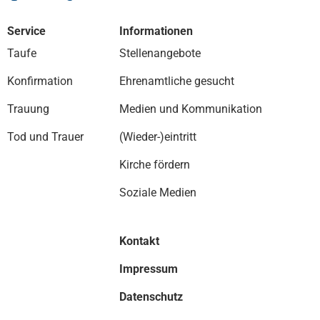
Service
Informationen
Taufe
Stellenangebote
Konfirmation
Ehrenamtliche gesucht
Trauung
Medien und Kommunikation
Tod und Trauer
(Wieder-)eintritt
Kirche fördern
Soziale Medien
Kontakt
Impressum
Datenschutz