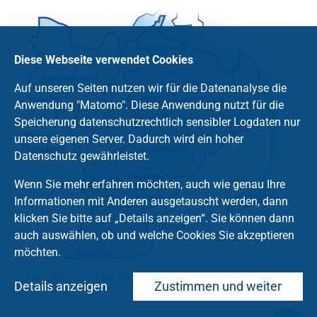
Diese Webseite verwendet Cookies
Auf unseren Seiten nutzen wir für die Datenanalyse die
Anwendung "Matomo". Diese Anwendung nutzt für die
Speicherung datenschutzrechtlich sensibler Logdaten nur
unsere eigenen Server. Dadurch wird ein hoher
Datenschutz gewährleistet.
Wenn Sie mehr erfahren möchten, auch wie genau Ihre
Informationen mit Anderen ausgetauscht werden, dann
klicken Sie bitte auf „Details anzeigen“. Sie können dann
auch auswählen, ob und welche Cookies Sie akzeptieren
möchten.
Hier geht's zum Chat mit dem Team des Kirchenkreises
Details anzeigen
Zustimmen und weiter