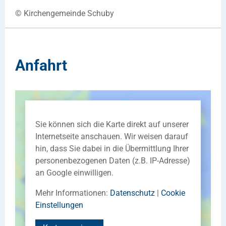
© Kirchengemeinde Schuby
Anfahrt
Sie können sich die Karte direkt auf unserer
Internetseite anschauen. Wir weisen darauf
hin, dass Sie dabei in die Übermittlung Ihrer
personenbezogenen Daten (z.B. IP-Adresse)
an Google einwilligen.
Mehr Informationen:
Datenschutz
|
Cookie
Einstellungen