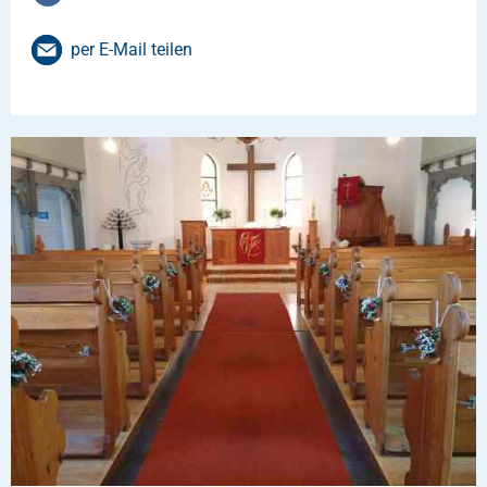
per E-Mail teilen