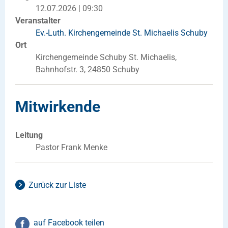
12.07.2026 | 09:30
Veranstalter
Ev.-Luth. Kirchengemeinde St. Michaelis Schuby
Ort
Kirchengemeinde Schuby St. Michaelis,
Bahnhofstr. 3, 24850 Schuby
Mitwirkende
Leitung
Pastor Frank Menke
Zurück zur Liste
auf Facebook teilen