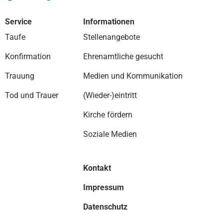
Service
Informationen
Taufe
Stellenangebote
Konfirmation
Ehrenamtliche gesucht
Trauung
Medien und Kommunikation
Tod und Trauer
(Wieder-)eintritt
Kirche fördern
Soziale Medien
Kontakt
Impressum
Datenschutz