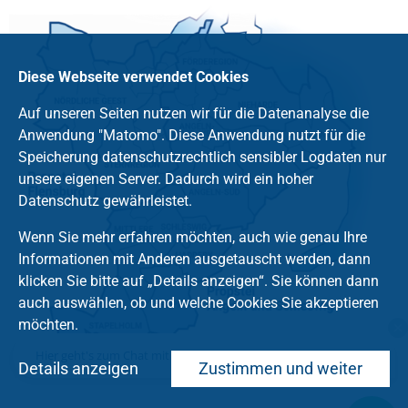
Diese Webseite verwendet Cookies
Auf unseren Seiten nutzen wir für die Datenanalyse die
Anwendung "Matomo". Diese Anwendung nutzt für die
Speicherung datenschutzrechtlich sensibler Logdaten nur
unsere eigenen Server. Dadurch wird ein hoher
Datenschutz gewährleistet.
Wenn Sie mehr erfahren möchten, auch wie genau Ihre
Informationen mit Anderen ausgetauscht werden, dann
klicken Sie bitte auf „Details anzeigen“. Sie können dann
auch auswählen, ob und welche Cookies Sie akzeptieren
möchten.
Hier geht's zum Chat mit dem Team des Kirchenkreises
Details anzeigen
Zustimmen und weiter