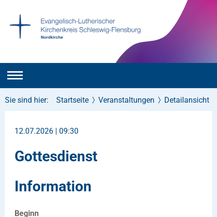
Sie sind hier:
Startseite
Veranstaltungen
Detailansicht
12.07.2026 | 09:30
Gottesdienst
Information
Beginn