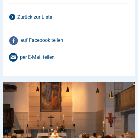
Zurück zur Liste
auf Facebook teilen
per E-Mail teilen