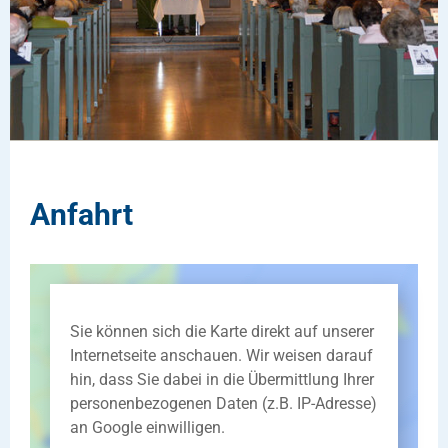
Anfahrt
Sie können sich die Karte direkt auf unserer
Internetseite anschauen. Wir weisen darauf
hin, dass Sie dabei in die Übermittlung Ihrer
personenbezogenen Daten (z.B. IP-Adresse)
an Google einwilligen.