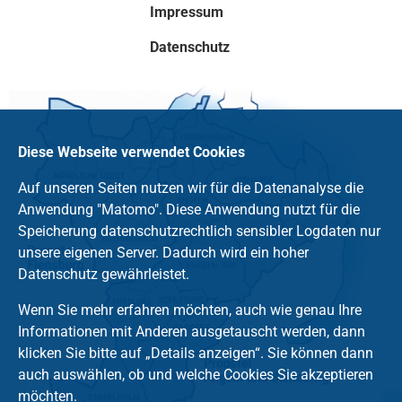
Impressum
Datenschutz
Diese Webseite verwendet Cookies
Auf unseren Seiten nutzen wir für die Datenanalyse die
Anwendung "Matomo". Diese Anwendung nutzt für die
Speicherung datenschutzrechtlich sensibler Logdaten nur
unsere eigenen Server. Dadurch wird ein hoher
Datenschutz gewährleistet.
Wenn Sie mehr erfahren möchten, auch wie genau Ihre
Informationen mit Anderen ausgetauscht werden, dann
klicken Sie bitte auf „Details anzeigen“. Sie können dann
auch auswählen, ob und welche Cookies Sie akzeptieren
möchten.