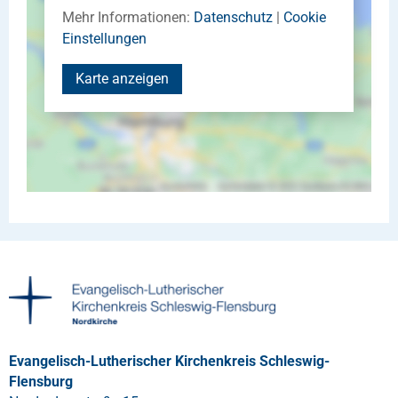
Mehr Informationen:
Datenschutz
|
Cookie
Einstellungen
Karte anzeigen
Evangelisch-Lutherischer Kirchenkreis Schleswig-
Flensburg