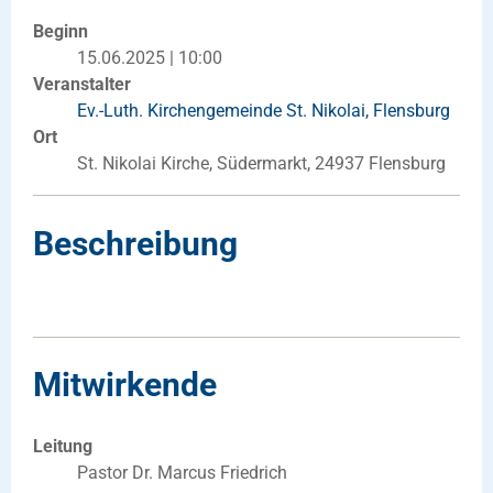
Beginn
15.06.2025 | 10:00
Veranstalter
Ev.-Luth. Kirchengemeinde St. Nikolai, Flensburg
Ort
St. Nikolai Kirche, Südermarkt, 24937 Flensburg
Beschreibung
Mitwirkende
Leitung
Pastor Dr. Marcus Friedrich