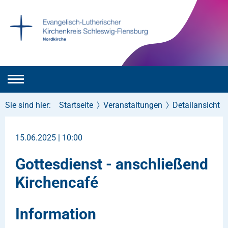
Sie sind hier:
Startseite
Veranstaltungen
Detailansicht
15.06.2025 | 10:00
Gottesdienst - anschließend
Kirchencafé
Information