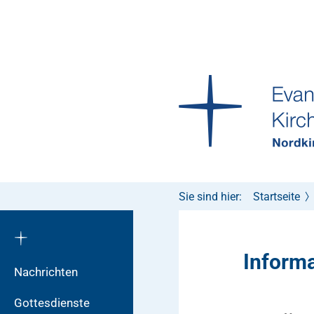
Sie sind hier:
Startseite
Inform
Nachrichten
Gottesdienste