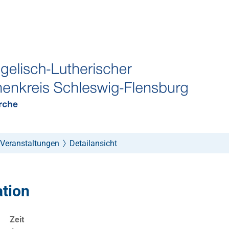
Veranstaltungen
Detailansicht
ation
Zeit