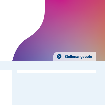
Stellenangebote