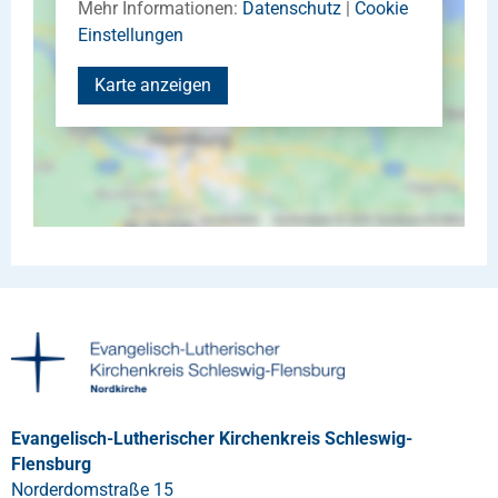
Mehr Informationen:
Datenschutz
|
Cookie
Einstellungen
Karte anzeigen
Evangelisch-Lutherischer Kirchenkreis Schleswig-
Flensburg
Norderdomstraße 15