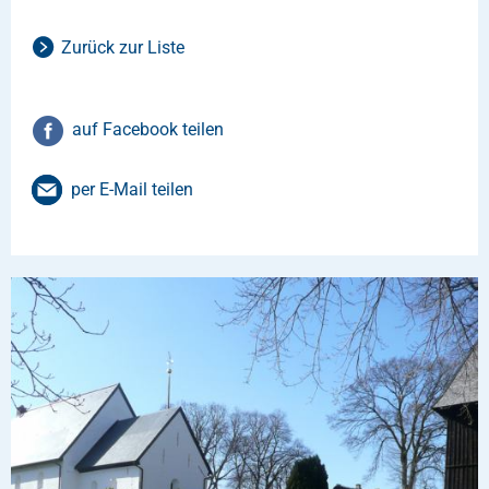
Zurück zur Liste
auf Facebook teilen
per E-Mail teilen