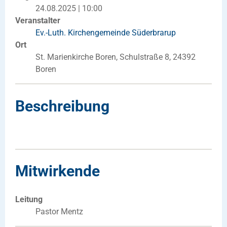
24.08.2025 | 10:00
Veranstalter
Ev.-Luth. Kirchengemeinde Süderbrarup
Ort
St. Marienkirche Boren, Schulstraße 8, 24392
Boren
Beschreibung
Mitwirkende
Leitung
Pastor Mentz