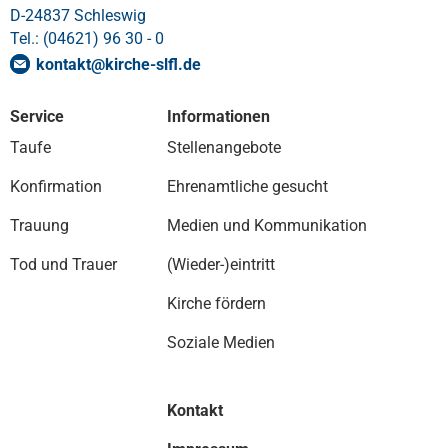
D-24837 Schleswig
Tel.: (04621) 96 30 - 0
kontakt
@
kirche-slfl
.
de
Service
Informationen
Taufe
Stellenangebote
Konfirmation
Ehrenamtliche gesucht
Trauung
Medien und Kommunikation
Tod und Trauer
(Wieder-)eintritt
Kirche fördern
Soziale Medien
Kontakt