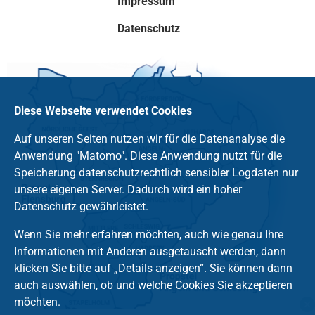
Impressum
Datenschutz
Diese Webseite verwendet Cookies
Auf unseren Seiten nutzen wir für die Datenanalyse die
Anwendung "Matomo". Diese Anwendung nutzt für die
Speicherung datenschutzrechtlich sensibler Logdaten nur
unsere eigenen Server. Dadurch wird ein hoher
Datenschutz gewährleistet.
Wenn Sie mehr erfahren möchten, auch wie genau Ihre
Informationen mit Anderen ausgetauscht werden, dann
klicken Sie bitte auf „Details anzeigen“. Sie können dann
auch auswählen, ob und welche Cookies Sie akzeptieren
möchten.