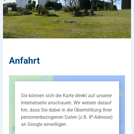
Anfahrt
Sie können sich die Karte direkt auf unserer
Internetseite anschauen. Wir weisen darauf
hin, dass Sie dabei in die Übermittlung Ihrer
personenbezogenen Daten (z.B. IP-Adresse)
an Google einwilligen.