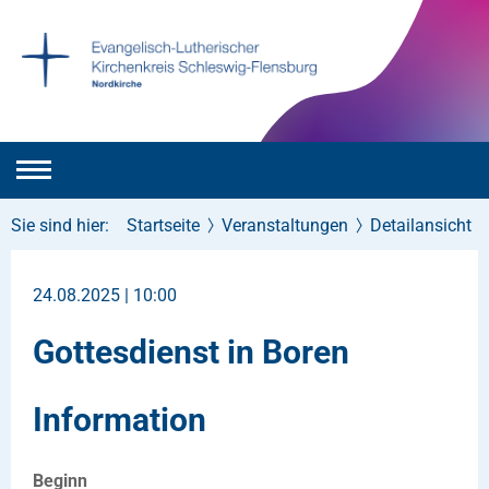
Sie sind hier:
Startseite
Veranstaltungen
Detailansicht
24.08.2025 | 10:00
Gottesdienst in Boren
Information
Beginn