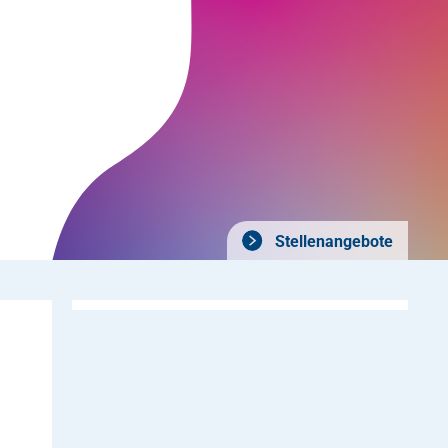
Stellenangebote