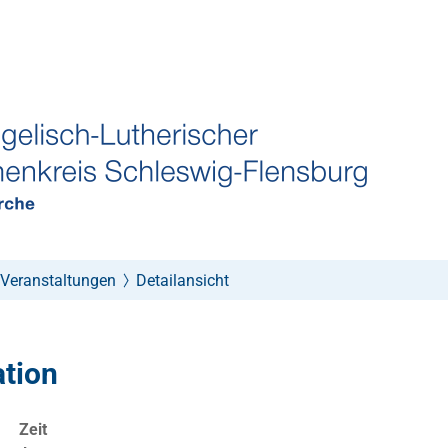
Veranstaltungen
Detailansicht
ation
Zeit