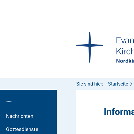
Sie sind hier:
Startseite
Inform
Nachrichten
Gottesdienste