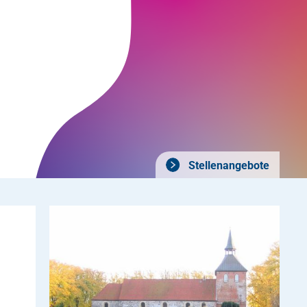
Stellenangebote