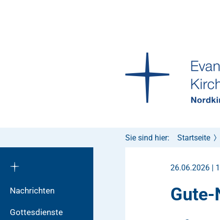
Sie sind hier:
Startseite
26.06.2026 | 
Gute-
Nachrichten
Gottesdienste