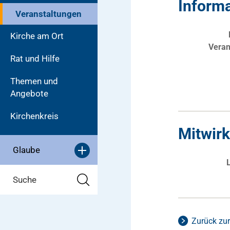
Inform
Veranstaltungen
Kirche am Ort
Veran
Rat und Hilfe
Themen und
Angebote
Kirchenkreis
Mitwir
Glaube
Suche
Zurück zur