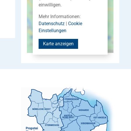
einwilligen.
Mehr Informationen:
Datenschutz
|
Cookie
Einstellungen
Karte anzeigen