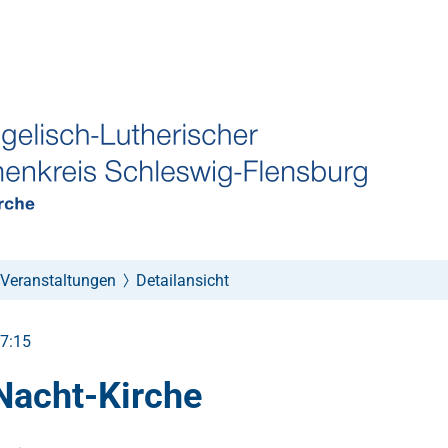
Veranstaltungen
Detailansicht
17:15
Nacht-Kirche