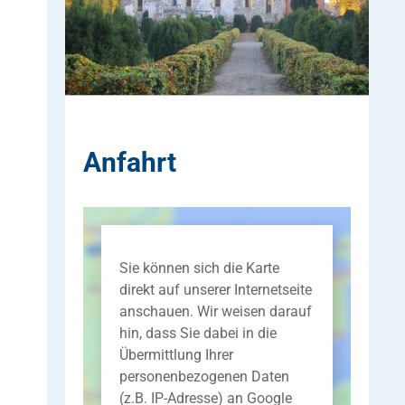
Anfahrt
Sie können sich die Karte
direkt auf unserer Internetseite
anschauen. Wir weisen darauf
hin, dass Sie dabei in die
Übermittlung Ihrer
personenbezogenen Daten
(z.B. IP-Adresse) an Google