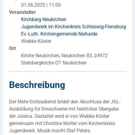
01.06.2025 | 11:00
Veranstalter
Kirchberg Neukirchen
Jugendwerk im Kirchenkreis Schleswig-Flensburg
Ev.-Luth. Kirchengemeinde Nieharde
Wiebke Köster
Ort
Kirche Neukirchen, Neukirchen 83, 24972
Steinbergkirche OT Neukirchen
Beschreibung
Der Mehr-Gottesdienst bildet den Abschluss der JGL-
Ausbildung für Erwachsene mit feierlicher Übergabe
der Juleica. Gestaltet wird er von Wiebke Köster
gemeinsam mit Christine Molter vom Kirchenkreis-
Jugendwerk. Musik macht Olaf Peters.