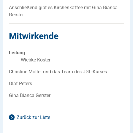
Anschließend gibt es Kirchenkaffee mit Gina Bianca
Gerster.
Mitwirkende
Leitung
Wiebke Köster
Christine Molter und das Team des JGL-Kurses
Olaf Peters
Gina Bianca Gerster
Zurück zur Liste