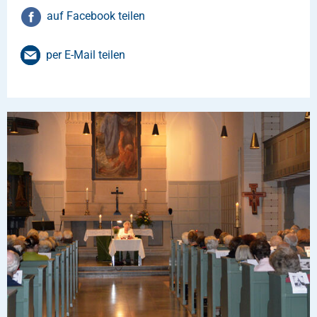
auf Facebook teilen
per E-Mail teilen