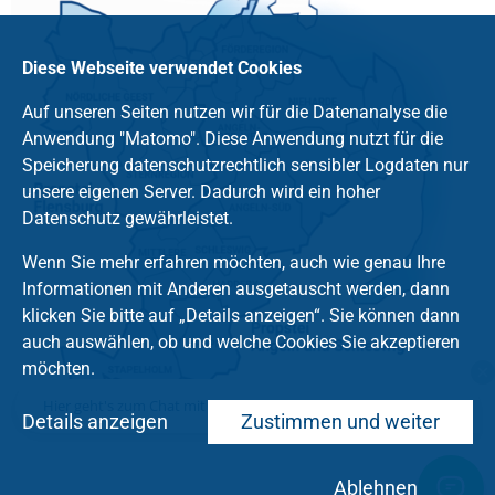
Diese Webseite verwendet Cookies
Auf unseren Seiten nutzen wir für die Datenanalyse die
Anwendung "Matomo". Diese Anwendung nutzt für die
Speicherung datenschutzrechtlich sensibler Logdaten nur
unsere eigenen Server. Dadurch wird ein hoher
Datenschutz gewährleistet.
Wenn Sie mehr erfahren möchten, auch wie genau Ihre
Informationen mit Anderen ausgetauscht werden, dann
klicken Sie bitte auf „Details anzeigen“. Sie können dann
auch auswählen, ob und welche Cookies Sie akzeptieren
möchten.
Hier geht's zum Chat mit dem Team des Kirchenkreises
Details anzeigen
Zustimmen und weiter
Ablehnen