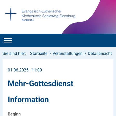
Sie sind hier:
Startseite
Veranstaltungen
Detailansicht
01.06.2025 | 11:00
Mehr-Gottesdienst
Information
Beginn