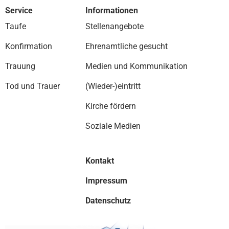
Service
Informationen
Taufe
Stellenangebote
Konfirmation
Ehrenamtliche gesucht
Trauung
Medien und Kommunikation
Tod und Trauer
(Wieder-)eintritt
Kirche fördern
Soziale Medien
Kontakt
Impressum
Datenschutz