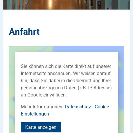
Anfahrt
Sie können sich die Karte direkt auf unserer
Internetseite anschauen. Wir weisen darauf
hin, dass Sie dabei in die Übermittlung Ihrer
personenbezogenen Daten (z.B. IP-Adresse)
an Google einwilligen.
Mehr Informationen:
Datenschutz
|
Cookie
Einstellungen
Karte anzeigen