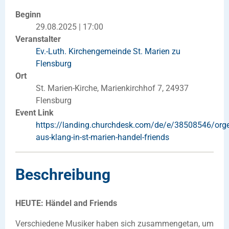
Beginn
29.08.2025 | 17:00
Veranstalter
Ev.-Luth. Kirchengemeinde St. Marien zu
Flensburg
Ort
St. Marien-Kirche, Marienkirchhof 7, 24937
Flensburg
Event Link
https://landing.churchdesk.com/de/e/38508546/orge
aus-klang-in-st-marien-handel-friends
Beschreibung
HEUTE: Händel and Friends
Verschiedene Musiker haben sich zusammengetan, um