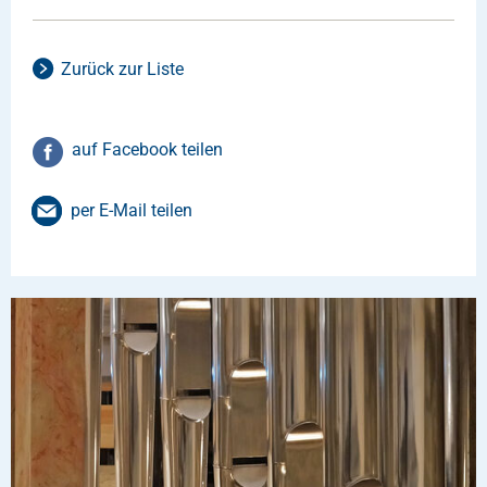
Zurück zur Liste
auf Facebook teilen
per E-Mail teilen