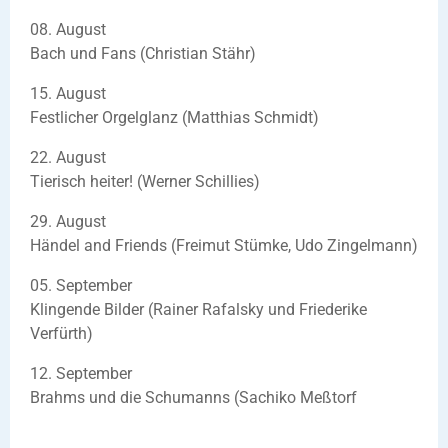
08. August
Bach und Fans (Christian Stähr)
15. August
Festlicher Orgelglanz (Matthias Schmidt)
22. August
Tierisch heiter! (Werner Schillies)
29. August
Händel and Friends (Freimut Stümke, Udo Zingelmann)
05. September
Klingende Bilder (Rainer Rafalsky und Friederike
Verfürth)
12. September
Brahms und die Schumanns (Sachiko Meßtorf