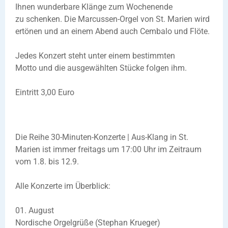
Ihnen wunderbare Klänge zum Wochenende
zu schenken. Die Marcussen-Orgel von St. Marien wird
ertönen und an einem Abend auch Cembalo und Flöte.
Jedes Konzert steht unter einem bestimmten
Motto und die ausgewählten Stücke folgen ihm.
Eintritt 3,00 Euro
Die Reihe 30-Minuten-Konzerte | Aus-Klang in St.
Marien ist immer freitags um 17:00 Uhr im Zeitraum
vom 1.8. bis 12.9.
Alle Konzerte im Überblick:
01. August
Nordische Orgelgrüße (Stephan Krueger)