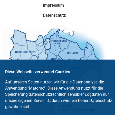
Impressum
Datenschutz
Diese Webseite verwendet Cookies
Auf unseren Seiten nutzen wir für die Datenanalyse die
Anwendung "Matomo". Diese Anwendung nutzt für die
Speicherung datenschutzrechtlich sensibler Logdaten nur
unsere eigenen Server. Dadurch wird ein hoher Datenschutz
gewährleistet.