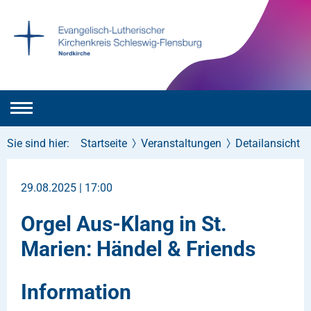
Sie sind hier:
Startseite
Veranstaltungen
Detailansicht
29.08.2025 | 17:00
Orgel Aus-Klang in St.
Marien: Händel & Friends
Information