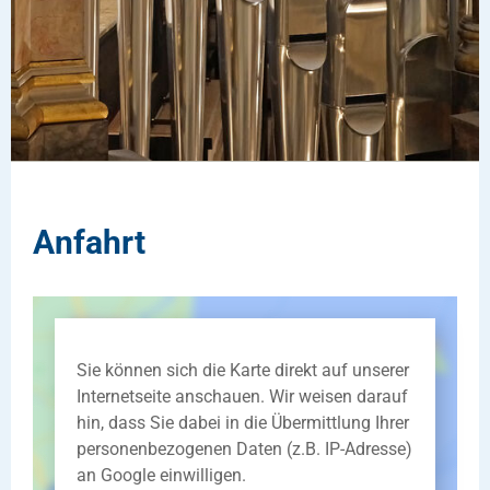
Anfahrt
Sie können sich die Karte direkt auf unserer
Internetseite anschauen. Wir weisen darauf
hin, dass Sie dabei in die Übermittlung Ihrer
personenbezogenen Daten (z.B. IP-Adresse)
an Google einwilligen.