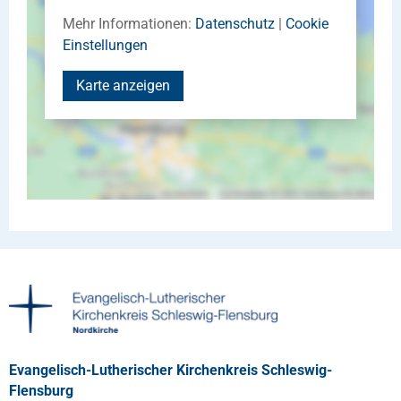
Mehr Informationen:
Datenschutz
|
Cookie
Einstellungen
Karte anzeigen
Evangelisch-Lutherischer Kirchenkreis Schleswig-
Flensburg