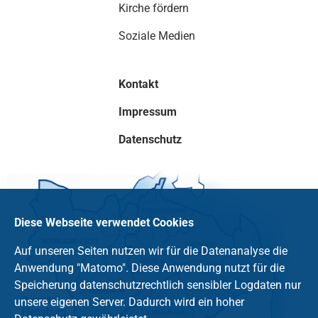
Kirche fördern
Soziale Medien
Kontakt
Impressum
Datenschutz
Diese Webseite verwendet Cookies
Auf unseren Seiten nutzen wir für die Datenanalyse die
Anwendung "Matomo". Diese Anwendung nutzt für die
Speicherung datenschutzrechtlich sensibler Logdaten nur
unsere eigenen Server. Dadurch wird ein hoher