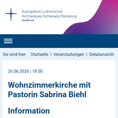
Sie sind hier:
Startseite
Veranstaltungen
Detailansicht
26.06.2026 | 18:00
Wohnzimmerkirche mit
Pastorin Sabrina Biehl
Information