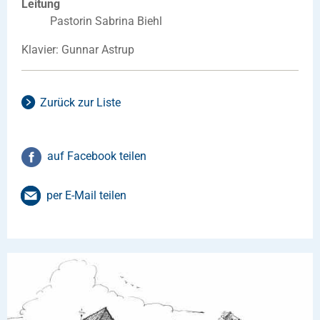
Leitung
Pastorin Sabrina Biehl
Klavier: Gunnar Astrup
Zurück zur Liste
auf Facebook teilen
per E-Mail teilen