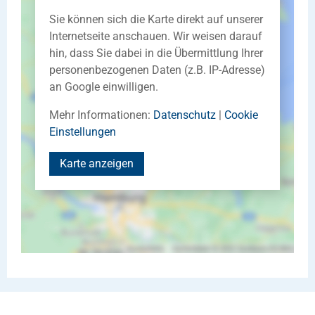
Sie können sich die Karte direkt auf unserer
Internetseite anschauen. Wir weisen darauf
hin, dass Sie dabei in die Übermittlung Ihrer
personenbezogenen Daten (z.B. IP-Adresse)
an Google einwilligen.
Mehr Informationen:
Datenschutz
|
Cookie
Einstellungen
Karte anzeigen