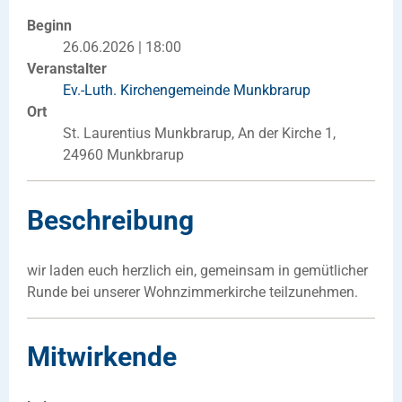
Beginn
26.06.2026 | 18:00
Veranstalter
Ev.-Luth. Kirchengemeinde Munkbrarup
Ort
St. Laurentius Munkbrarup, An der Kirche 1,
24960 Munkbrarup
Beschreibung
wir laden euch herzlich ein, gemeinsam in gemütlicher
Runde bei unserer Wohnzimmerkirche teilzunehmen.
Mitwirkende