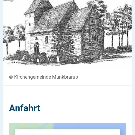
© Kirchengemeinde Munkbrarup
Anfahrt