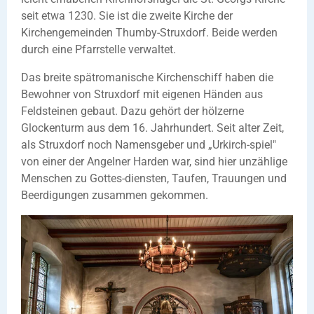
seit etwa 1230. Sie ist die zweite Kirche der
Kirchengemeinden Thumby-Struxdorf. Beide werden
durch eine Pfarrstelle verwaltet.
Das breite spätromanische Kirchenschiff haben die
Bewohner von Struxdorf mit eigenen Händen aus
Feldsteinen gebaut. Dazu gehört der hölzerne
Glockenturm aus dem 16. Jahrhundert. Seit alter Zeit,
als Struxdorf noch Namensgeber und „Urkirch-spiel"
von einer der Angelner Harden war, sind hier unzählige
Menschen zu Gottes-diensten, Taufen, Trauungen und
Beerdigungen zusammen gekommen.