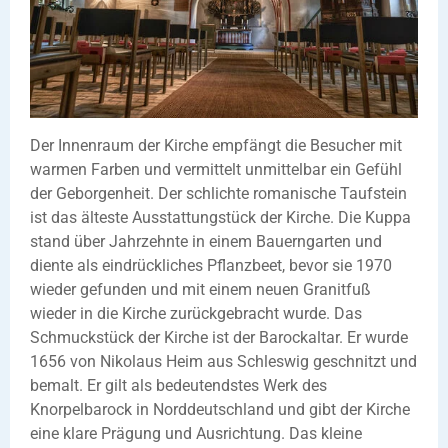
Der Innenraum der Kirche empfängt die Besucher mit
warmen Farben und vermittelt unmittelbar ein Gefühl
der Geborgenheit. Der schlichte romanische Taufstein
ist das älteste Ausstattungstück der Kirche. Die Kuppa
stand über Jahrzehnte in einem Bauerngarten und
diente als eindrückliches Pflanzbeet, bevor sie 1970
wieder gefunden und mit einem neuen Granitfuß
wieder in die Kirche zurückgebracht wurde. Das
Schmuckstück der Kirche ist der Barockaltar. Er wurde
1656 von Nikolaus Heim aus Schleswig geschnitzt und
bemalt. Er gilt als bedeutendstes Werk des
Knorpelbarock in Norddeutschland und gibt der Kirche
eine klare Prägung und Ausrichtung. Das kleine