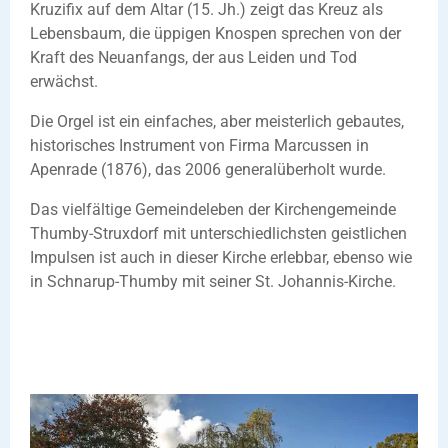
Kruzifix auf dem Altar (15. Jh.) zeigt das Kreuz als
Lebensbaum, die üppigen Knospen sprechen von der
Kraft des Neuanfangs, der aus Leiden und Tod
erwächst.
Die Orgel ist ein einfaches, aber meisterlich gebautes,
historisches Instrument von Firma Marcussen in
Apenrade (1876), das 2006 generalüberholt wurde.
Das vielfältige Gemeindeleben der Kirchengemeinde
Thumby-Struxdorf mit unterschiedlichsten geistlichen
Impulsen ist auch in dieser Kirche erlebbar, ebenso wie
in Schnarup-Thumby mit seiner St. Johannis-Kirche.