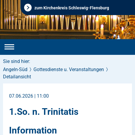
zum Kirchenkreis Schleswig-Flensburg
Sie sind hier:
Angeln-Süd
Gottesdienste u. Veranstaltungen
Detailansicht
07.06.2026 | 11:00
1.So. n. Trinitatis
Information