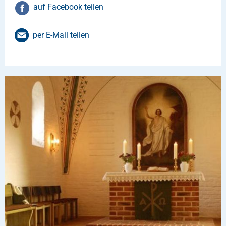
auf Facebook teilen
per E-Mail teilen