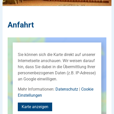
Anfahrt
Sie können sich die Karte direkt auf unserer
Internetseite anschauen. Wir weisen darauf
hin, dass Sie dabei in die Übermittlung Ihrer
personenbezogenen Daten (z.B. IP-Adresse)
an Google einwilligen.
Mehr Informationen:
Datenschutz
|
Cookie
Einstellungen
Karte anzeigen