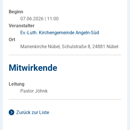
Beginn
07.06.2026 | 11:00
Veranstalter
Ev.-Luth. Kirchengemeinde Angeln-Süd
Ort
Marienkirche Nübel, Schulstraße 8, 24881 Nübel
Mitwirkende
Leitung
Pastor Jöhnk
Zurück zur Liste