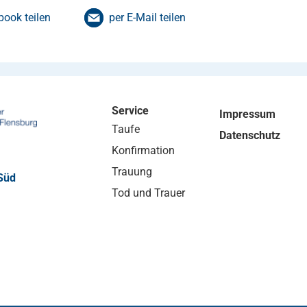
book teilen
per E-Mail teilen
Service
Impressum
Taufe
Datenschutz
Konfirmation
Trauung
Süd
Tod und Trauer