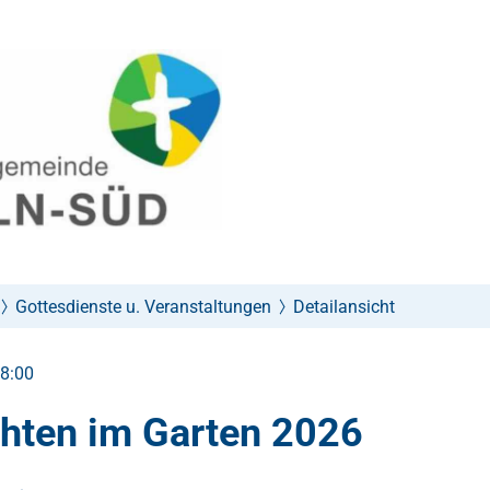
Gottesdienste u. Veranstaltungen
Detailansicht
18:00
hten im Garten 2026