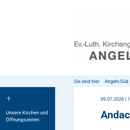
Sie sind hier:
Angeln-Süd
09.07.2026 | 
Andac
Unsere Kirchen und
Öffnungszeiten