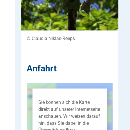
© Claudia Niklas-Reeps
Anfahrt
Sie können sich die Karte
direkt auf unserer Internetseite
anschauen. Wir weisen darauf
hin, dass Sie dabei in die