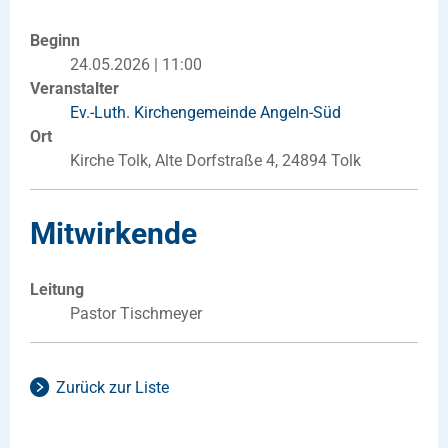
Beginn
24.05.2026 | 11:00
Veranstalter
Ev.-Luth. Kirchengemeinde Angeln-Süd
Ort
Kirche Tolk, Alte Dorfstraße 4, 24894 Tolk
Mitwirkende
Leitung
Pastor Tischmeyer
Zurück zur Liste