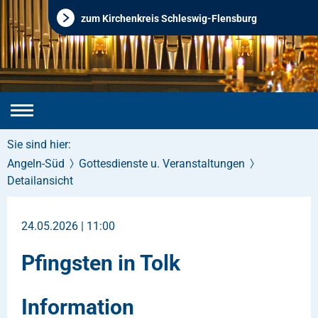
zum Kirchenkreis Schleswig-Flensburg
Sie sind hier:
Angeln-Süd
Gottesdienste u. Veranstaltungen
Detailansicht
24.05.2026 | 11:00
Pfingsten in Tolk
Information