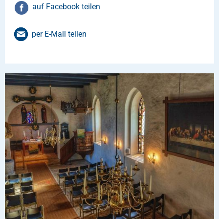
auf Facebook teilen
per E-Mail teilen