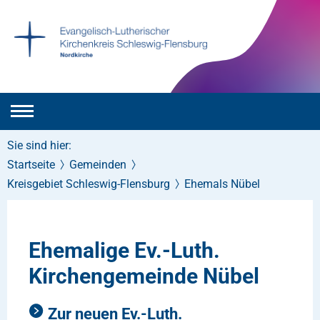
Sie sind hier:
Startseite
Gemeinden
Kreisgebiet Schleswig-Flensburg
Ehemals Nübel
Ehemalige Ev.-Luth.
Kirchengemeinde Nübel
Zur neuen Ev.-Luth.