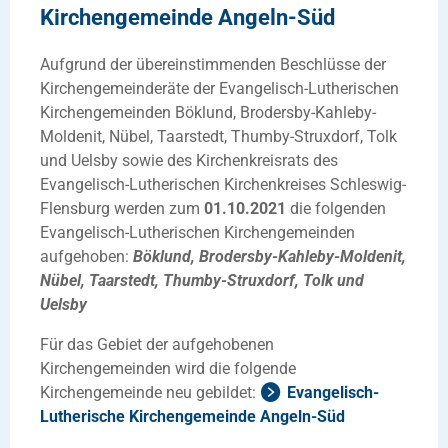
Kirchengemeinde Angeln-Süd
Aufgrund der übereinstimmenden Beschlüsse der
Kirchengemeinderäte der Evangelisch-Lutherischen
Kirchengemeinden Böklund, Brodersby-Kahleby-
Moldenit, Nübel, Taarstedt, Thumby-Struxdorf, Tolk
und Uelsby sowie des Kirchenkreisrats des
Evangelisch-Lutherischen Kirchenkreises Schleswig-
Flensburg werden zum
01.10.2021
die folgenden
Evangelisch-Lutherischen Kirchengemeinden
aufgehoben:
Böklund, Brodersby-Kahleby-Moldenit,
Nübel, Taarstedt, Thumby-Struxdorf, Tolk und
Uelsby
Für das Gebiet der aufgehobenen
Kirchengemeinden wird die folgende
Kirchengemeinde neu gebildet:
Evangelisch-
Lutherische Kirchengemeinde Angeln-Süd