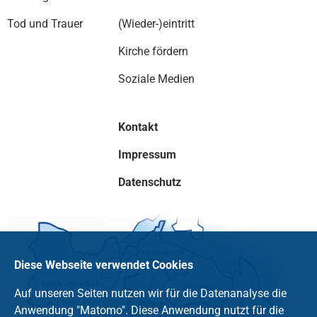
Tod und Trauer
(Wieder-)eintritt
Kirche fördern
Soziale Medien
Kontakt
Impressum
Datenschutz
Diese Webseite verwendet Cookies
Auf unseren Seiten nutzen wir für die Datenanalyse die
Anwendung "Matomo". Diese Anwendung nutzt für die