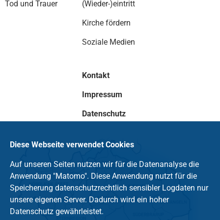
Tod und Trauer
(Wieder-)eintritt
Kirche fördern
Soziale Medien
Kontakt
Impressum
Datenschutz
Diese Webseite verwendet Cookies
Auf unseren Seiten nutzen wir für die Datenanalyse die
Anwendung "Matomo". Diese Anwendung nutzt für die
Speicherung datenschutzrechtlich sensibler Logdaten nur
unsere eigenen Server. Dadurch wird ein hoher
Datenschutz gewährleistet.