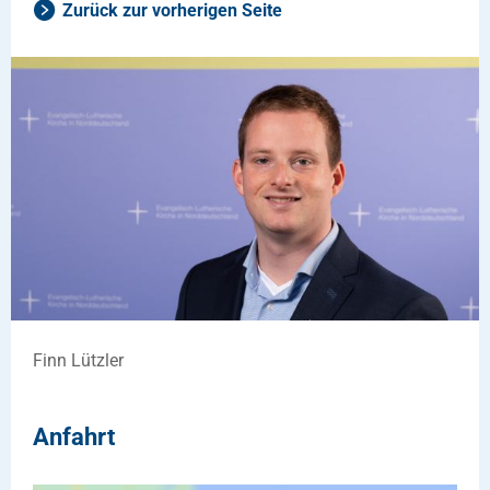
Zurück zur vorherigen Seite
Finn Lützler
Anfahrt