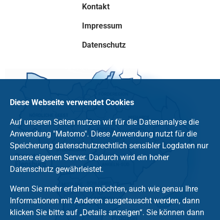
Kontakt
Impressum
Datenschutz
Diese Webseite verwendet Cookies
Auf unseren Seiten nutzen wir für die Datenanalyse die
Anwendung "Matomo". Diese Anwendung nutzt für die
Speicherung datenschutzrechtlich sensibler Logdaten nur
unsere eigenen Server. Dadurch wird ein hoher
Datenschutz gewährleistet.
Wenn Sie mehr erfahren möchten, auch wie genau Ihre
Informationen mit Anderen ausgetauscht werden, dann
klicken Sie bitte auf „Details anzeigen“. Sie können dann