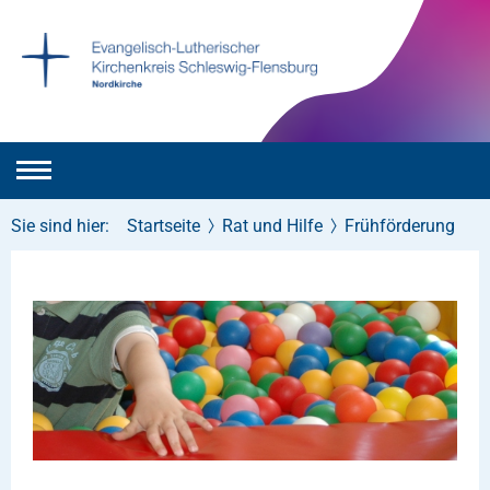
Sie sind hier:
Startseite
Rat und Hilfe
Frühförderung