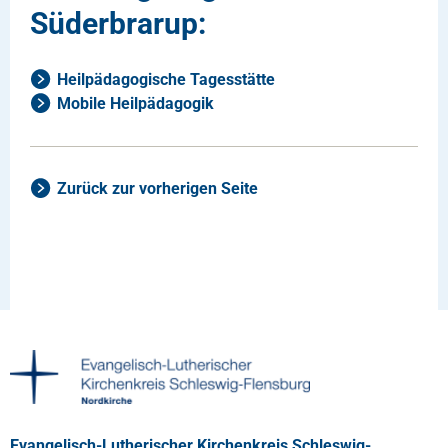
Süderbrarup:
Heilpädagogische Tagesstätte
Mobile Heilpädagogik
Zurück zur vorherigen Seite
Evangelisch-Lutherischer Kirchenkreis Schleswig-