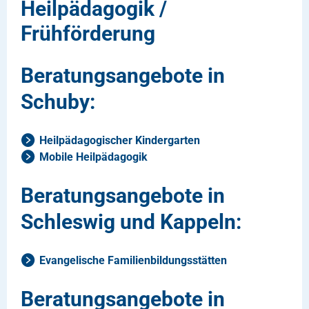
Heilpädagogik /
Frühförderung
Beratungsangebote in
Schuby:
Heilpädagogischer Kindergarten
Mobile Heilpädagogik
Beratungsangebote in
Schleswig und Kappeln:
Evangelische Familienbildungsstätten
Beratungsangebote in