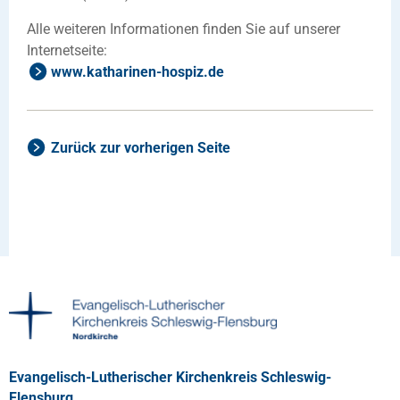
Alle weiteren Informationen finden Sie auf unserer
Internetseite:
www.katharinen-hospiz.de
Zurück zur vorherigen Seite
Evangelisch-Lutherischer Kirchenkreis Schleswig-
Flensburg