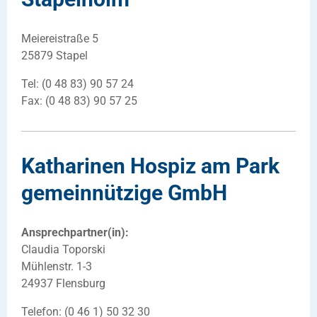
Meiereistraße 5
25879 Stapel
Tel: (0 48 83) 90 57 24
Fax: (0 48 83) 90 57 25
Katharinen Hospiz am Park
gemeinnützige GmbH
Ansprechpartner(in):
Claudia Toporski
Mühlenstr. 1-3
24937 Flensburg
Telefon: (0 46 1) 50 32 30