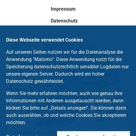
Impressum
Datenschutz
Diese Webseite verwendet Cookies
Auf unseren Seiten nutzen wir für die Datenanalyse die
Anwendung "Matomo". Diese Anwendung nutzt für die
Speicherung datenschutzrechtlich sensibler Logdaten nur
unsere eigenen Server. Dadurch wird ein hoher
Datenschutz gewährleistet.
Wenn Sie mehr erfahren möchten, auch wie genau Ihre
Informationen mit Anderen ausgetauscht werden, dann
klicken Sie bitte auf „Details anzeigen“. Sie können dann
auch auswählen, ob und welche Cookies Sie akzeptieren
möchten.
Hier geht's zum Chat mit dem Team des Kirchenkreises