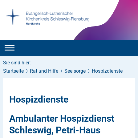
Sie sind hier:
Startseite
Rat und Hilfe
Seelsorge
Hospizdienste
Hospizdienste
Ambulanter Hospizdienst
Schleswig, Petri-Haus