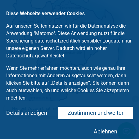
Diese Webseite verwendet Cookies
Auf unseren Seiten nutzen wir für die Datenanalyse die
Anwendung "Matomo". Diese Anwendung nutzt für die
Speicherung datenschutzrechtlich sensibler Logdaten nur
unsere eigenen Server. Dadurch wird ein hoher
Datenschutz gewährleistet.
Wenn Sie mehr erfahren möchten, auch wie genau Ihre
Informationen mit Anderen ausgetauscht werden, dann
klicken Sie bitte auf „Details anzeigen“. Sie können dann
auch auswählen, ob und welche Cookies Sie akzeptieren
möchten.
Hier geht's zum Chat mit dem Team des Kirchenkreises
Details anzeigen
Zustimmen und weiter
Ablehnen