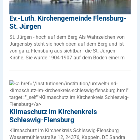
Ev.-Luth. Kirchengemeinde Flensburg-
St. Jürgen
St. Jürgen - hoch auf dem Berg Als Wahrzeichen von
Jürgensby steht sie hoch oben auf dem Berg und ist
von ganz Flensburg aus sichtbar - die St. Jürgen-
Kirche. Sie wurde 1904-1907 auf dem Boden einer m
Klimaschutz im Kirchenkreis
Schleswig-Flensburg
Klimaschutz im Kirchenkreis Schleswig-Flensburg
Wassermühlenstraße 12, 24376, Kappeln, DE Sandra