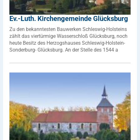
Ev.-Luth. Kirchengemeinde Glücksburg
Zu den bekanntesten Bauwerken Schleswig-Holsteins
zählt das viertürmige Wasserschloß Glücksburg, noch
heute Besitz des Herzogshauses Schleswig-Holstein-
Sonderburg- Glücksburg. An der Stelle des 1544 a