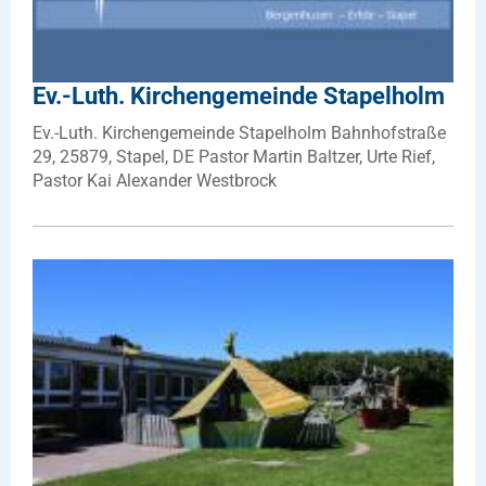
Ev.-Luth. Kirchengemeinde Stapelholm
Ev.-Luth. Kirchengemeinde Stapelholm Bahnhofstraße
29, 25879, Stapel, DE Pastor Martin Baltzer, Urte Rief,
Pastor Kai Alexander Westbrock