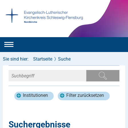
Sie sind hier:
Startseite
Suche
Institutionen
Filter zurücksetzen
Suchergebnisse