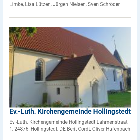
Limke, Lisa Lützen, Jürgen Nielsen, Sven Schröder
Ev.-Luth. Kirchengemeinde Hollingstedt
Ev.-Luth. Kirchengemeinde Hollingstedt Lahmenstraat
1, 24876, Hollingstedt, DE Berit Cordt, Oliver Hufenbach