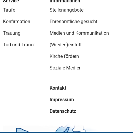
Service
Informationen
Taufe
Stellenangebote
Konfirmation
Ehrenamtliche gesucht
Trauung
Medien und Kommunikation
Tod und Trauer
(Wieder-)eintritt
Kirche fördern
Soziale Medien
Kontakt
Impressum
Datenschutz