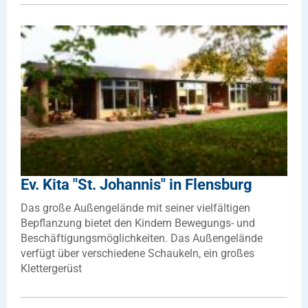
Ev. Kita "St. Johannis" in Flensburg
Das große Außengelände mit seiner vielfältigen
Bepflanzung bietet den Kindern Bewegungs- und
Beschäftigungsmöglichkeiten. Das Außengelände
verfügt über verschiedene Schaukeln, ein großes
Klettergerüst