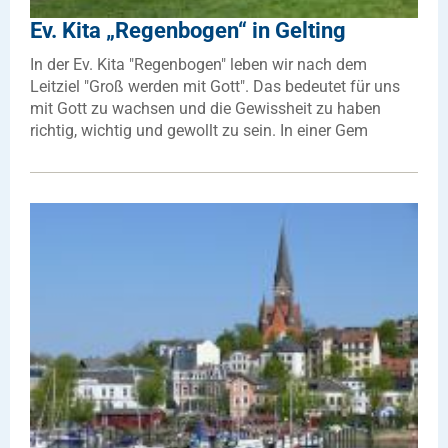
Ev. Kita „Regenbogen“ in Gelting
In der Ev. Kita "Regenbogen" leben wir nach dem
Leitziel "Groß werden mit Gott". Das bedeutet für uns
mit Gott zu wachsen und die Gewissheit zu haben
richtig, wichtig und gewollt zu sein. In einer Gem