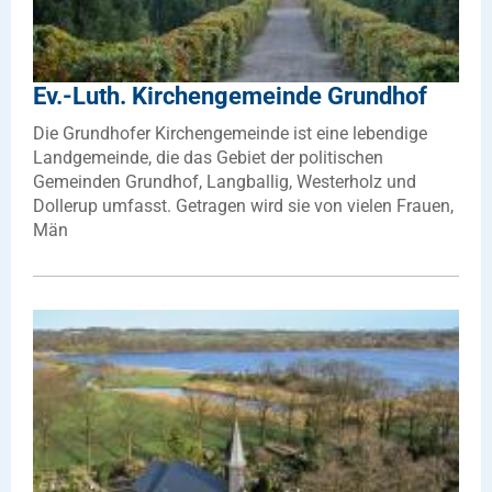
Ev.-Luth. Kirchengemeinde Grundhof
Die Grundhofer Kirchengemeinde ist eine lebendige
Landgemeinde, die das Gebiet der politischen
Gemeinden Grundhof, Langballig, Westerholz und
Dollerup umfasst. Getragen wird sie von vielen Frauen,
Män