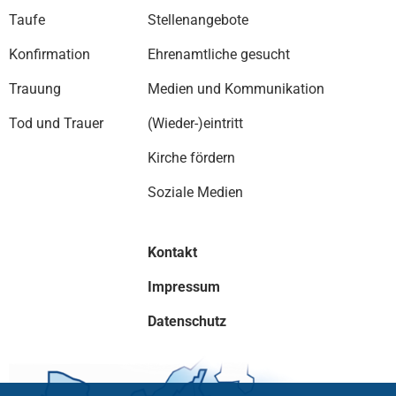
Taufe
Stellenangebote
Konfirmation
Ehrenamtliche gesucht
Trauung
Medien und Kommunikation
Tod und Trauer
(Wieder-)eintritt
Kirche fördern
Soziale Medien
Kontakt
Impressum
Datenschutz