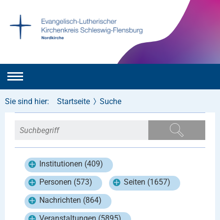
Sie sind hier:
Startseite
Suche
Institutionen (409)
Personen (573)
Seiten (1657)
Nachrichten (864)
Veranstaltungen (5895)