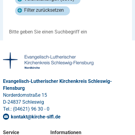
Filter zurücksetzen
Bitte geben Sie einen Suchbegriff ein
Evangelisch-Lutherischer Kirchenkreis Schleswig-
Flensburg
Norderdomstraße 15
D-24837 Schleswig
Tel.: (04621) 96 30 - 0
kontakt
@
kirche-slfl
.
de
Service
Informationen