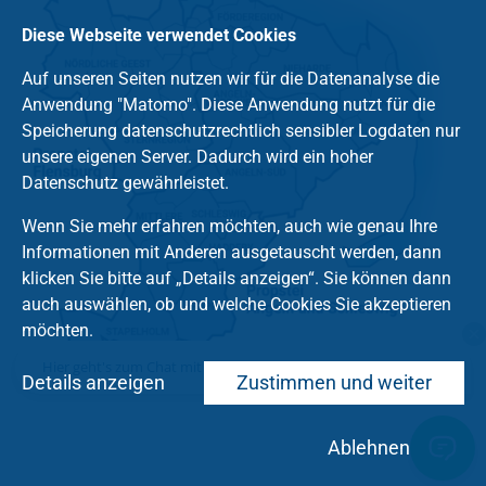
Diese Webseite verwendet Cookies
Auf unseren Seiten nutzen wir für die Datenanalyse die
Anwendung "Matomo". Diese Anwendung nutzt für die
Speicherung datenschutzrechtlich sensibler Logdaten nur
unsere eigenen Server. Dadurch wird ein hoher
Datenschutz gewährleistet.
Wenn Sie mehr erfahren möchten, auch wie genau Ihre
Informationen mit Anderen ausgetauscht werden, dann
klicken Sie bitte auf „Details anzeigen“. Sie können dann
auch auswählen, ob und welche Cookies Sie akzeptieren
möchten.
Hier geht's zum Chat mit dem Team des Kirchenkreises
Details anzeigen
Zustimmen und weiter
Ablehnen