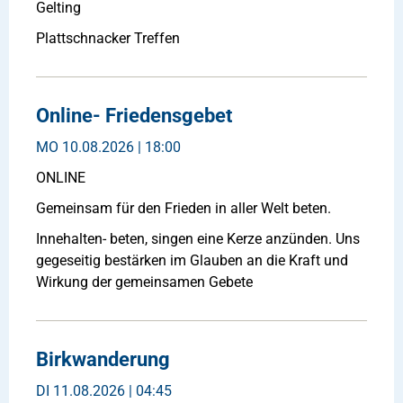
Gelting
Plattschnacker Treffen
Online- Friedensgebet
MO
10.08.2026 | 18:00
ONLINE
Gemeinsam für den Frieden in aller Welt beten.
Innehalten- beten, singen eine Kerze anzünden. Uns
gegeseitig bestärken im Glauben an die Kraft und
Wirkung der gemeinsamen Gebete
Birkwanderung
DI
11.08.2026 | 04:45