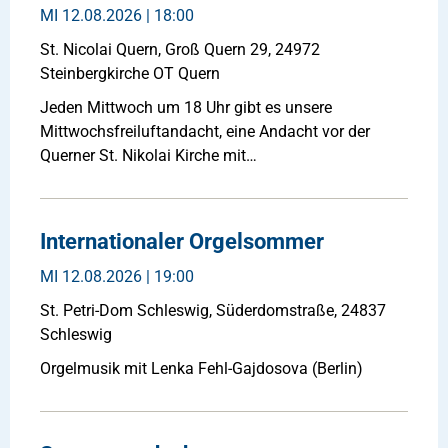
MI
12.08.2026 | 18:00
St. Nicolai Quern, Groß Quern 29, 24972
Steinbergkirche OT Quern
Jeden Mittwoch um 18 Uhr gibt es unsere
Mittwochsfreiluftandacht, eine Andacht vor der
Querner St. Nikolai Kirche mit…
Internationaler Orgelsommer
MI
12.08.2026 | 19:00
St. Petri-Dom Schleswig, Süderdomstraße, 24837
Schleswig
Orgelmusik mit Lenka Fehl-Gajdosova (Berlin)