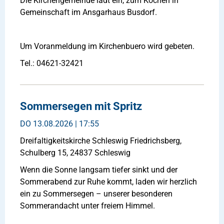
Die Kirchengemeinde lädt ein, zum Kochen in
Gemeinschaft im Ansgarhaus Busdorf.
Um Voranmeldung im Kirchenbuero wird gebeten.
Tel.: 04621-32421
Sommersegen mit Spritz
DO
13.08.2026 | 17:55
Dreifaltigkeitskirche Schleswig Friedrichsberg,
Schulberg 15, 24837 Schleswig
Wenn die Sonne langsam tiefer sinkt und der
Sommerabend zur Ruhe kommt, laden wir herzlich
ein zu Sommersegen – unserer besonderen
Sommerandacht unter freiem Himmel.