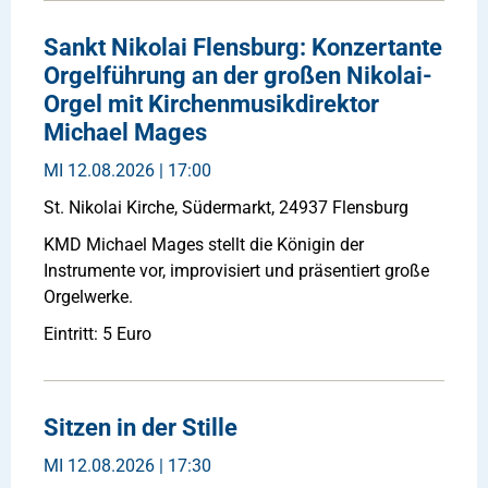
Sankt Nikolai Flensburg: Konzertante
Orgelführung an der großen Nikolai-
Orgel mit Kirchenmusikdirektor
Michael Mages
MI
12.08.2026 | 17:00
St. Nikolai Kirche, Südermarkt, 24937 Flensburg
KMD Michael Mages stellt die Königin der
Instrumente vor, improvisiert und präsentiert große
Orgelwerke.
Eintritt: 5 Euro
Sitzen in der Stille
MI
12.08.2026 | 17:30