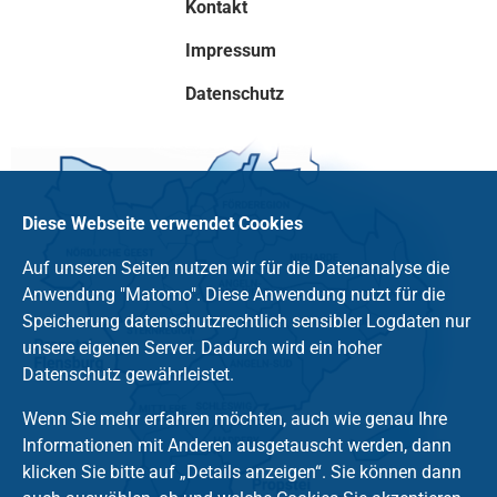
Kontakt
Impressum
Datenschutz
Diese Webseite verwendet Cookies
Auf unseren Seiten nutzen wir für die Datenanalyse die
Anwendung "Matomo". Diese Anwendung nutzt für die
Speicherung datenschutzrechtlich sensibler Logdaten nur
unsere eigenen Server. Dadurch wird ein hoher
Datenschutz gewährleistet.
Wenn Sie mehr erfahren möchten, auch wie genau Ihre
Informationen mit Anderen ausgetauscht werden, dann
klicken Sie bitte auf „Details anzeigen“. Sie können dann