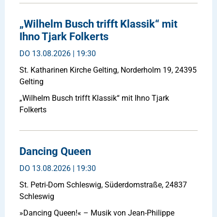
„Wilhelm Busch trifft Klassik“ mit
Ihno Tjark Folkerts
DO
13.08.2026 | 19:30
St. Katharinen Kirche Gelting, Norderholm 19, 24395
Gelting
„Wilhelm Busch trifft Klassik“ mit Ihno Tjark
Folkerts
Dancing Queen
DO
13.08.2026 | 19:30
St. Petri-Dom Schleswig, Süderdomstraße, 24837
Schleswig
»Dancing Queen!« – Musik von Jean-Philippe