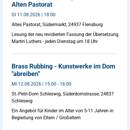
Alten Pastorat
DI
11.08.2026 | 18:00
Altes Pastorat, Südermarkt, 24937 Flensburg
Lesung der neu revidierten Fassung der Übersetzung
Martin Luthers - jeden Dienstag um 18 Uhr
Brass Rubbing - Kunstwerke im Dom
"abreiben"
MI
12.08.2026 | 15:00 - 16:00
St.-Petri-Dom Schleswig, Süderdomstrasse, 24837
Schleswig
Ein Angebot für Kinder im Alter von 5-11 Jahren in
Begleitung von Eltern / Großeltern