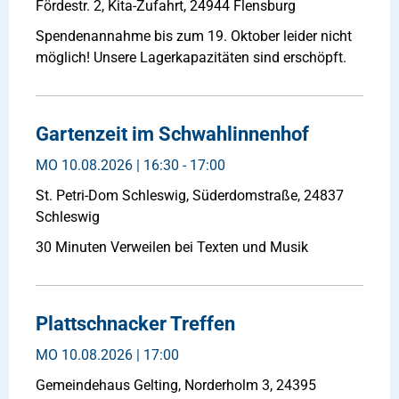
Fördestr. 2, Kita-Zufahrt, 24944 Flensburg
Spendenannahme bis zum 19. Oktober leider nicht
möglich! Unsere Lagerkapazitäten sind erschöpft.
Gartenzeit im Schwahlinnenhof
MO
10.08.2026 | 16:30 - 17:00
St. Petri-Dom Schleswig, Süderdomstraße, 24837
Schleswig
30 Minuten Verweilen bei Texten und Musik
Plattschnacker Treffen
MO
10.08.2026 | 17:00
Gemeindehaus Gelting, Norderholm 3, 24395