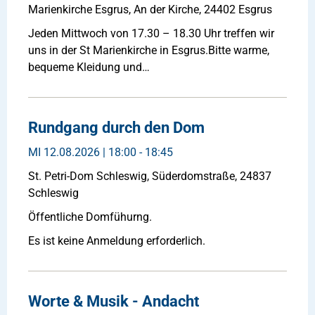
Marienkirche Esgrus, An der Kirche, 24402 Esgrus
Jeden Mittwoch von 17.30 – 18.30 Uhr treffen wir
uns in der St Marienkirche in Esgrus.Bitte warme,
bequeme Kleidung und…
Rundgang durch den Dom
MI
12.08.2026 | 18:00 - 18:45
St. Petri-Dom Schleswig, Süderdomstraße, 24837
Schleswig
Öffentliche Domfühurng.
Es ist keine Anmeldung erforderlich.
Worte & Musik - Andacht