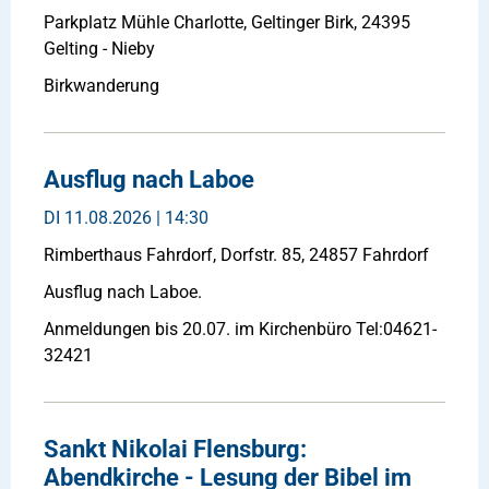
Parkplatz Mühle Charlotte, Geltinger Birk, 24395
Gelting - Nieby
Birkwanderung
Ausflug nach Laboe
DI
11.08.2026 | 14:30
Rimberthaus Fahrdorf, Dorfstr. 85, 24857 Fahrdorf
Ausflug nach Laboe.
Anmeldungen bis 20.07. im Kirchenbüro Tel:04621-
32421
Sankt Nikolai Flensburg:
Abendkirche - Lesung der Bibel im