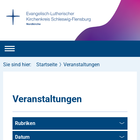
Sie sind hier:
Startseite
Veranstaltungen
Veranstaltungen
Rubriken
Datum