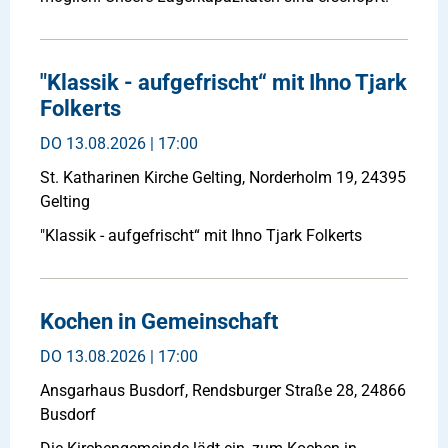
"Klassik - aufgefrischt“ mit Ihno Tjark
Folkerts
DO
13.08.2026 | 17:00
St. Katharinen Kirche Gelting, Norderholm 19, 24395
Gelting
"Klassik - aufgefrischt“ mit Ihno Tjark Folkerts
Kochen in Gemeinschaft
DO
13.08.2026 | 17:00
Ansgarhaus Busdorf, Rendsburger Straße 28, 24866
Busdorf