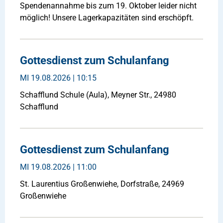
Spendenannahme bis zum 19. Oktober leider nicht
möglich! Unsere Lagerkapazitäten sind erschöpft.
Gottesdienst zum Schulanfang
MI
19.08.2026 | 10:15
Schafflund Schule (Aula), Meyner Str., 24980
Schafflund
Gottesdienst zum Schulanfang
MI
19.08.2026 | 11:00
St. Laurentius Großenwiehe, Dorfstraße, 24969
Großenwiehe