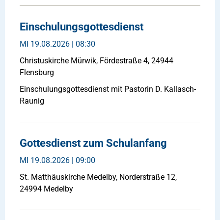
Einschulungsgottesdienst
MI
19.08.2026 | 08:30
Christuskirche Mürwik, Fördestraße 4, 24944
Flensburg
Einschulungsgottesdienst mit Pastorin D. Kallasch-
Raunig
Gottesdienst zum Schulanfang
MI
19.08.2026 | 09:00
St. Matthäuskirche Medelby, Norderstraße 12,
24994 Medelby