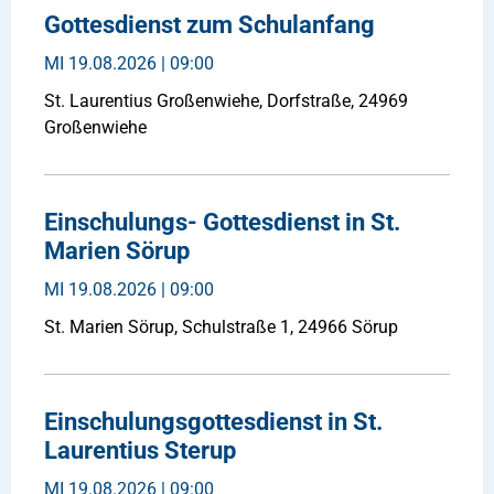
Gottesdienst zum Schulanfang
MI
19.08.2026 | 09:00
St. Laurentius Großenwiehe, Dorfstraße, 24969
Großenwiehe
Einschulungs- Gottesdienst in St.
Marien Sörup
MI
19.08.2026 | 09:00
St. Marien Sörup, Schulstraße 1, 24966 Sörup
Einschulungsgottesdienst in St.
Laurentius Sterup
MI
19.08.2026 | 09:00