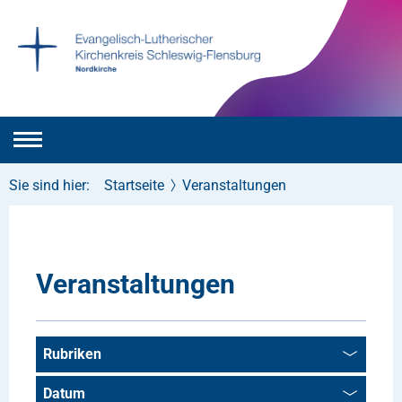
Sie sind hier:
Startseite
Veranstaltungen
Veranstaltungen
Rubriken
Datum