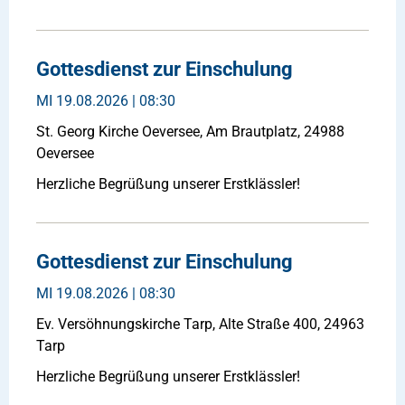
Gottesdienst zur Einschulung
MI
19.08.2026 | 08:30
St. Georg Kirche Oeversee, Am Brautplatz, 24988
Oeversee
Herzliche Begrüßung unserer Erstklässler!
Gottesdienst zur Einschulung
MI
19.08.2026 | 08:30
Ev. Versöhnungskirche Tarp, Alte Straße 400, 24963
Tarp
Herzliche Begrüßung unserer Erstklässler!