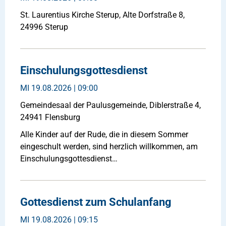
St. Laurentius Kirche Sterup, Alte Dorfstraße 8,
24996 Sterup
Einschulungsgottesdienst
MI
19.08.2026 | 09:00
Gemeindesaal der Paulusgemeinde, Diblerstraße 4,
24941 Flensburg
Alle Kinder auf der Rude, die in diesem Sommer
eingeschult werden, sind herzlich willkommen, am
Einschulungsgottesdienst…
Gottesdienst zum Schulanfang
MI
19.08.2026 | 09:15