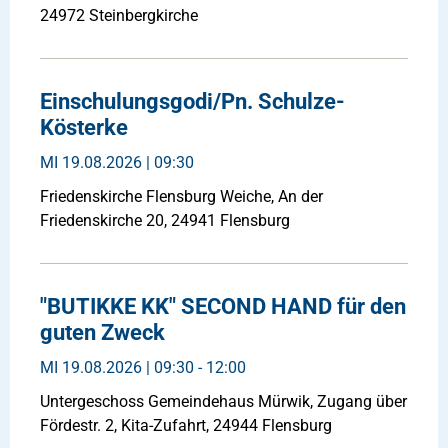
24972 Steinbergkirche
Einschulungsgodi/Pn. Schulze-
Kösterke
MI
19.08.2026 | 09:30
Friedenskirche Flensburg Weiche, An der
Friedenskirche 20, 24941 Flensburg
"BUTIKKE KK" SECOND HAND für den
guten Zweck
MI
19.08.2026 | 09:30 - 12:00
Untergeschoss Gemeindehaus Mürwik, Zugang über
Fördestr. 2, Kita-Zufahrt, 24944 Flensburg