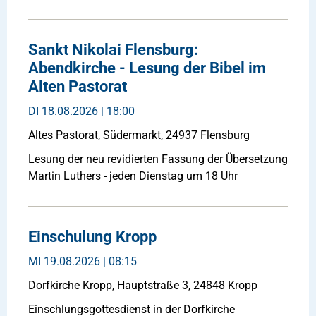
Sankt Nikolai Flensburg:
Abendkirche - Lesung der Bibel im
Alten Pastorat
DI
18.08.2026 | 18:00
Altes Pastorat, Südermarkt, 24937 Flensburg
Lesung der neu revidierten Fassung der Übersetzung
Martin Luthers - jeden Dienstag um 18 Uhr
Einschulung Kropp
MI
19.08.2026 | 08:15
Dorfkirche Kropp, Hauptstraße 3, 24848 Kropp
Einschlungsgottesdienst in der Dorfkirche