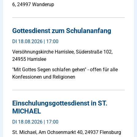
6, 24997 Wanderup
Gottesdienst zum Schulananfang
DI
18.08.2026 | 17:00
Versöhnungskirche Harrislee, Süderstraße 102,
24955 Harrislee
"Mit Gottes Segen schlafen gehen" - offen für alle
Konfessionen und Religionen
Einschulungsgottesdienst in ST.
MICHAEL
DI
18.08.2026 | 17:00
St. Michael, Am Ochsenmarkt 40, 24937 Flensburg