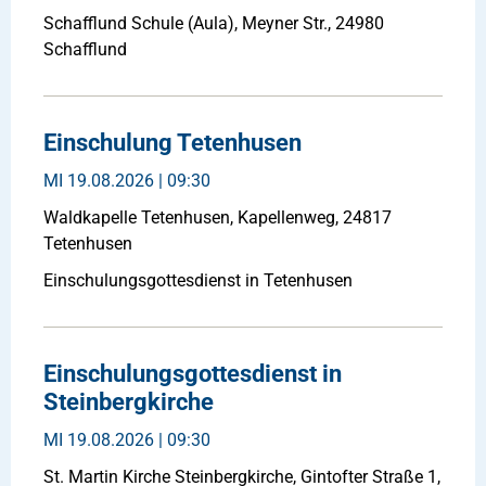
Schafflund Schule (Aula), Meyner Str., 24980
Schafflund
Einschulung Tetenhusen
MI
19.08.2026 | 09:30
Waldkapelle Tetenhusen, Kapellenweg, 24817
Tetenhusen
Einschulungsgottesdienst in Tetenhusen
Einschulungsgottesdienst in
Steinbergkirche
MI
19.08.2026 | 09:30
St. Martin Kirche Steinbergkirche, Gintofter Straße 1,