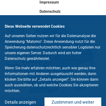
Impressum
Datenschutz
Diese Webseite verwendet Cookies
Auf unseren Seiten nutzen wir für die Datenanalyse die
Anwendung "Matomo". Diese Anwendung nutzt für die
Speicherung datenschutzrechtlich sensibler Logdaten nur
unsere eigenen Server. Dadurch wird ein hoher
Datenschutz gewährleistet.
Wenn Sie mehr erfahren möchten, auch wie genau Ihre
Informationen mit Anderen ausgetauscht werden, dann
klicken Sie bitte auf „Details anzeigen“. Sie können dann
auch auswählen, ob und welche Cookies Sie akzeptieren
möchten.
Hier geht's zum Chat mit dem Team des Kirchenkreises
Details anzeigen
Zustimmen und weiter