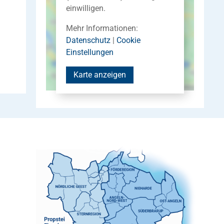
einwilligen.
Mehr Informationen:
Datenschutz
|
Cookie
Einstellungen
Karte anzeigen