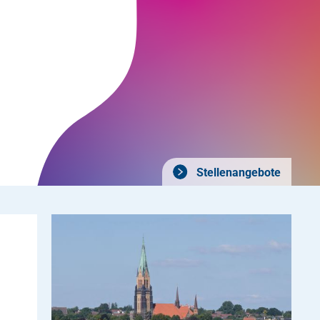
Stellenangebote