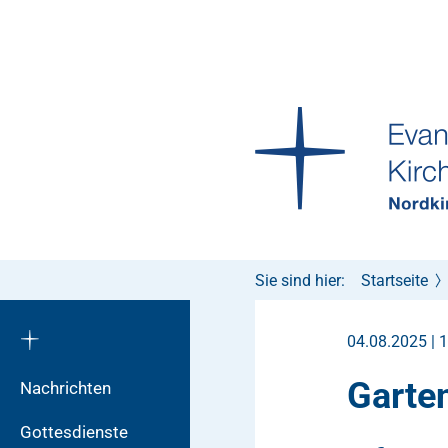
Sie sind hier:
Startseite
04.08.2025 | 
Garte
Nachrichten
Gottesdienste