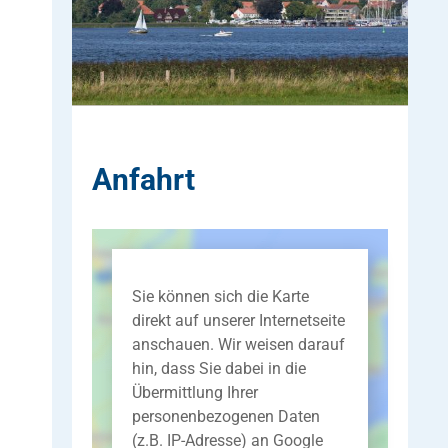
Anfahrt
Sie können sich die Karte
direkt auf unserer Internetseite
anschauen. Wir weisen darauf
hin, dass Sie dabei in die
Übermittlung Ihrer
personenbezogenen Daten
(z.B. IP-Adresse) an Google