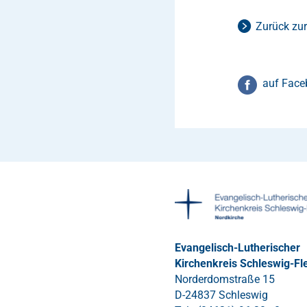
Zurück zur
auf Face
Evangelisch-Lutherischer
Kirchenkreis Schleswig-Fl
Norderdomstraße 15
D-24837 Schleswig