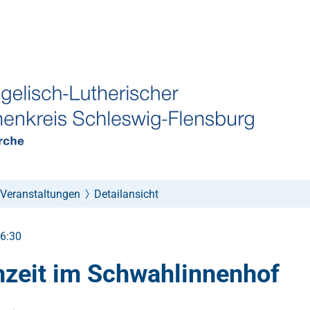
Veranstaltungen
Detailansicht
16:30
nzeit im Schwahlinnenhof