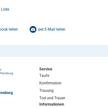
 Liste
book teilen
per E-Mail teilen
Service
Taufe
Konfirmation
Trauung
ensburg
Tod und Trauer
Informationen