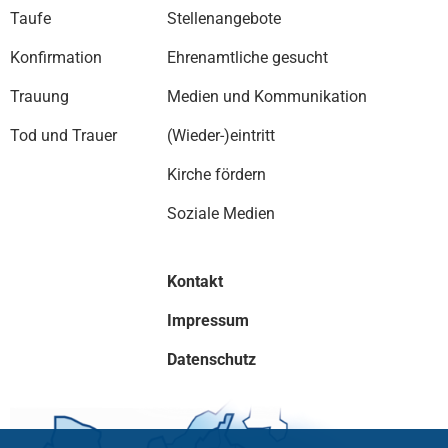
Taufe
Stellenangebote
Konfirmation
Ehrenamtliche gesucht
Trauung
Medien und Kommunikation
Tod und Trauer
(Wieder-)eintritt
Kirche fördern
Soziale Medien
Kontakt
Impressum
Datenschutz