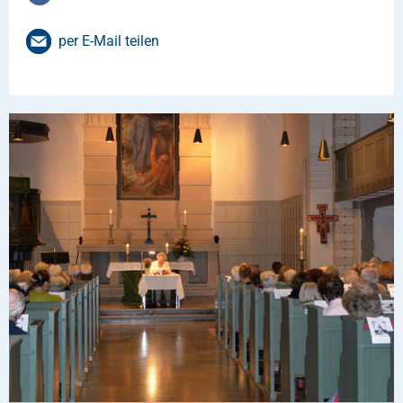
per E-Mail teilen