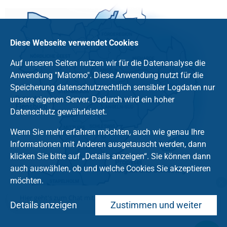
Diese Webseite verwendet Cookies
Auf unseren Seiten nutzen wir für die Datenanalyse die
Anwendung "Matomo". Diese Anwendung nutzt für die
Speicherung datenschutzrechtlich sensibler Logdaten nur
unsere eigenen Server. Dadurch wird ein hoher
Datenschutz gewährleistet.
Wenn Sie mehr erfahren möchten, auch wie genau Ihre
Informationen mit Anderen ausgetauscht werden, dann
klicken Sie bitte auf „Details anzeigen“. Sie können dann
auch auswählen, ob und welche Cookies Sie akzeptieren
möchten.
Hier geht's zum Chat mit dem Team des Kirchenkreises
Details anzeigen
Zustimmen und weiter