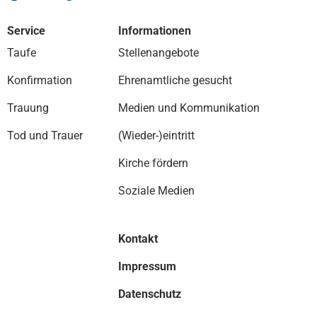
Service
Informationen
Taufe
Stellenangebote
Konfirmation
Ehrenamtliche gesucht
Trauung
Medien und Kommunikation
Tod und Trauer
(Wieder-)eintritt
Kirche fördern
Soziale Medien
Kontakt
Impressum
Datenschutz