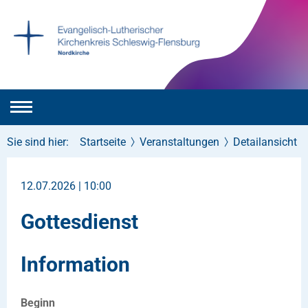
Sie sind hier:
Startseite
Veranstaltungen
Detailansicht
12.07.2026 | 10:00
Gottesdienst
Information
Beginn