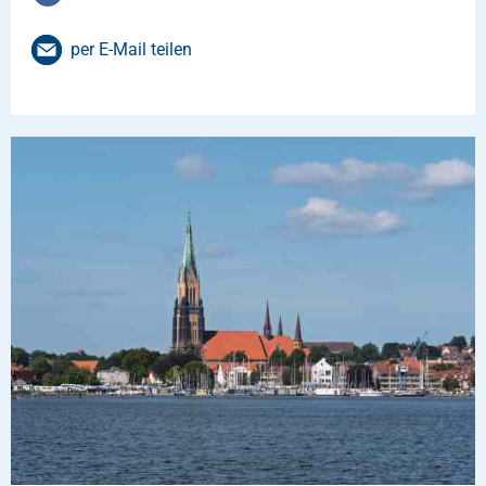
per E-Mail teilen