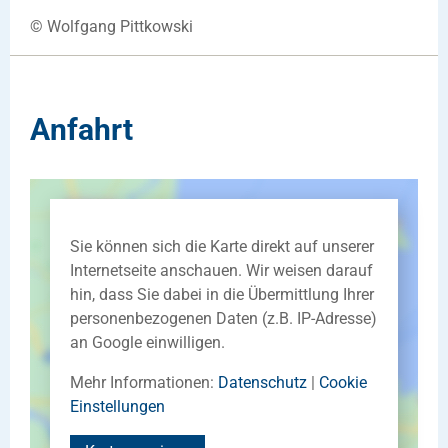
© Wolfgang Pittkowski
Anfahrt
Sie können sich die Karte direkt auf unserer
Internetseite anschauen. Wir weisen darauf
hin, dass Sie dabei in die Übermittlung Ihrer
personenbezogenen Daten (z.B. IP-Adresse)
an Google einwilligen.
Mehr Informationen:
Datenschutz
|
Cookie
Einstellungen