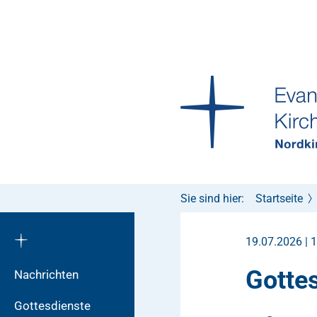
Sie sind hier:
Startseite
19.07.2026 | 
Gotte
Nachrichten
Gottesdienste