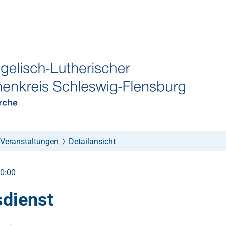
Veranstaltungen
Detailansicht
10:00
sdienst