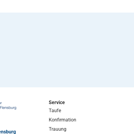
Service
Taufe
Konfirmation
Trauung
ensburg