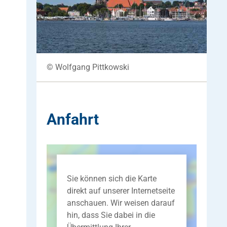
© Wolfgang Pittkowski
Anfahrt
Sie können sich die Karte
direkt auf unserer Internetseite
anschauen. Wir weisen darauf
hin, dass Sie dabei in die