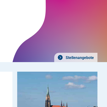
Stellenangebote