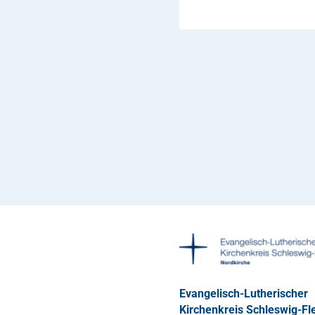
Evangelisch-Lutherischer
Kirchenkreis Schleswig-Fl