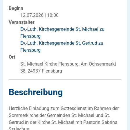
Beginn
12.07.2026 | 10:00
Veranstalter
Ev.-Luth. Kirchengemeinde St. Michael zu
Flensburg
Ev.-Luth. Kirchengemeinde St. Gertrud zu
Flensburg
Ort
St. Michael Kirche Flensburg, Am Ochsenmarkt
38, 24937 Flensburg
Beschreibung
Herzliche Einladung zum Gottesdienst im Rahmen der
Sommerkirche der Gemeinden St. Michael und St.
Gertrud in der Kirche St. Michael mit Pastorin Sabrina
Stalschus.