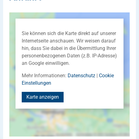
Sie können sich die Karte direkt auf unserer
Internetseite anschauen. Wir weisen darauf
hin, dass Sie dabei in die Übermittlung Ihrer
personenbezogenen Daten (z.B. IP-Adresse)
an Google einwilligen.
Mehr Informationen:
Datenschutz
|
Cookie
Einstellungen
Karte anzeigen