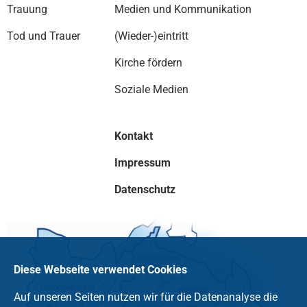
Trauung
Medien und Kommunikation
Tod und Trauer
(Wieder-)eintritt
Kirche fördern
Soziale Medien
Kontakt
Impressum
Datenschutz
Diese Webseite verwendet Cookies
Auf unseren Seiten nutzen wir für die Datenanalyse die