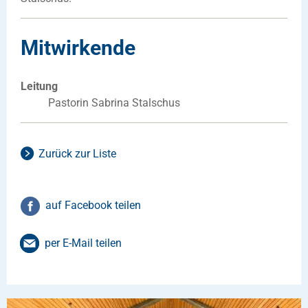
Mitwirkende
Leitung
Pastorin Sabrina Stalschus
Zurück zur Liste
auf Facebook teilen
per E-Mail teilen