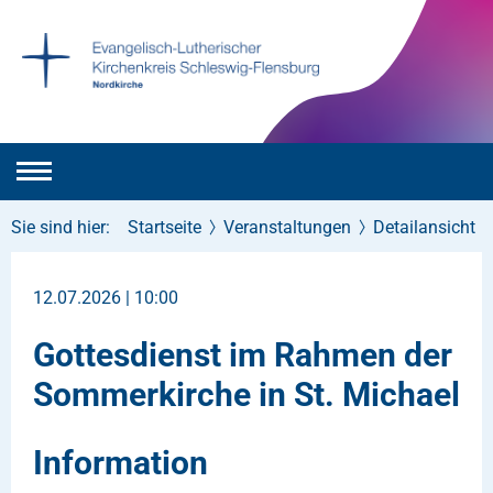
Sie sind hier:
Startseite
Veranstaltungen
Detailansicht
12.07.2026 | 10:00
Gottesdienst im Rahmen der
Sommerkirche in St. Michael
Information