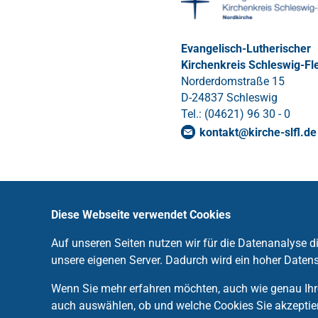
Evangelisch-Lutherischer
Kirchenkreis Schleswig-Fl
Norderdomstraße 15
D-24837 Schleswig
Tel.: (04621) 96 30 - 0
kontakt
@
kirche-slfl
.
de
Diese Webseite verwendet Cookies
Auf unseren Seiten nutzen wir für die Datenanalyse 
unsere eigenen Server. Dadurch wird ein hoher Datens
Wenn Sie mehr erfahren möchten, auch wie genau Ihre
auch auswählen, ob und welche Cookies Sie akzeptie