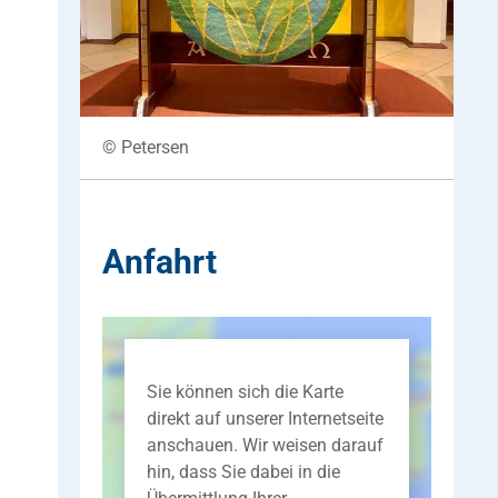
© Petersen
Anfahrt
Sie können sich die Karte
direkt auf unserer Internetseite
anschauen. Wir weisen darauf
hin, dass Sie dabei in die