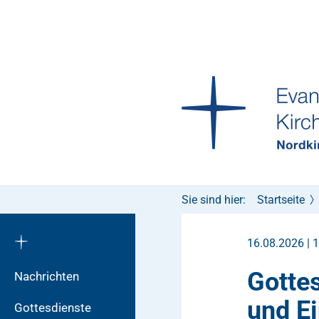
Sie sind hier:
Startseite
16.08.2026 | 
Gotte
Nachrichten
und Ei
Gottesdienste