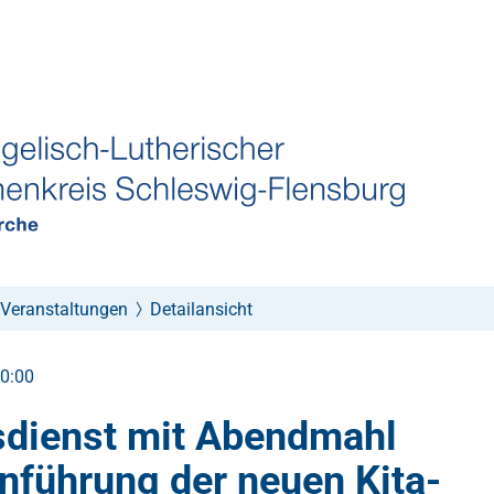
Veranstaltungen
Detailansicht
10:00
sdienst mit Abendmahl
nführung der neuen Kita-