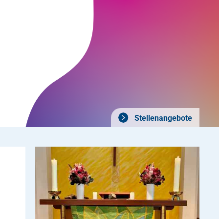
Stellenangebote