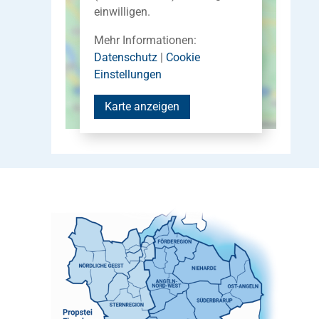
einwilligen.
Mehr Informationen:
Datenschutz
|
Cookie
Einstellungen
Karte anzeigen