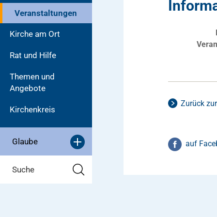
Inform
Veranstaltungen
Kirche am Ort
Veran
Rat und Hilfe
Themen und
Angebote
Zurück zur
Kirchenkreis
Glaube
auf Face
Suche