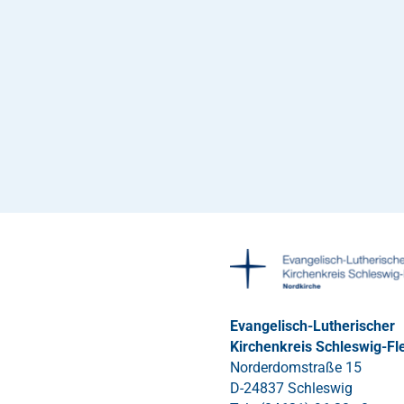
Evangelisch-Lutherischer
Kirchenkreis Schleswig-Fl
Norderdomstraße 15
D-24837 Schleswig