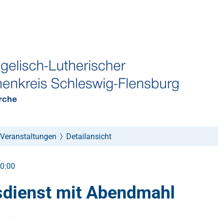
Veranstaltungen
Detailansicht
10:00
sdienst mit Abendmahl