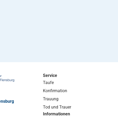
Service
Taufe
Konfirmation
Trauung
ensburg
Tod und Trauer
Informationen