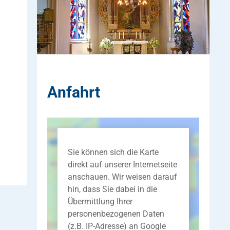
Anfahrt
Sie können sich die Karte
direkt auf unserer Internetseite
anschauen. Wir weisen darauf
hin, dass Sie dabei in die
Übermittlung Ihrer
personenbezogenen Daten
(z.B. IP-Adresse) an Google