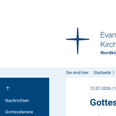
Sie sind hier:
Startseite
12.07.2026 | 
Gotte
Nachrichten
Gottesdienste