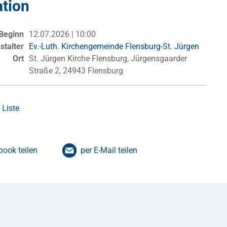
ation
Beginn
12.07.2026 | 10:00
stalter
Ev.-Luth. Kirchengemeinde Flensburg-St. Jürgen
Ort
St. Jürgen Kirche Flensburg, Jürgensgaarder
Straße 2, 24943 Flensburg
 Liste
book teilen
per E-Mail teilen