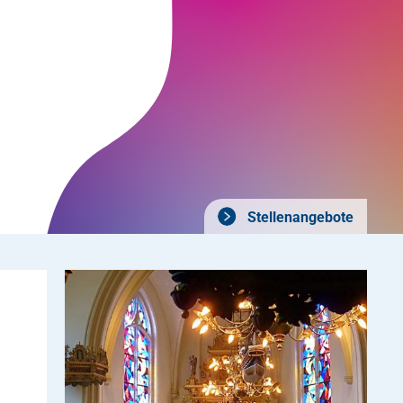
Stellenangebote