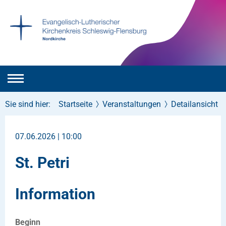
Sie sind hier:
Startseite
Veranstaltungen
Detailansicht
07.06.2026 | 10:00
St. Petri
Information
Beginn