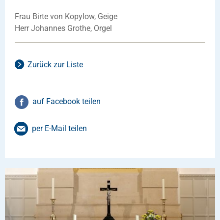
Frau Birte von Kopylow, Geige
Herr Johannes Grothe, Orgel
Zurück zur Liste
auf Facebook teilen
per E-Mail teilen