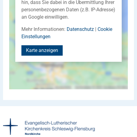
hin, dass Sie dabei in die Übermittlung Ihrer
personenbezogenen Daten (z.B. IP-Adresse)
an Google einwilligen.
Mehr Informationen:
Datenschutz
|
Cookie
Einstellungen
Karte anzeigen