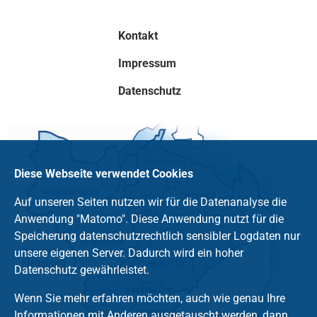
Kontakt
Impressum
Datenschutz
Diese Webseite verwendet Cookies
Auf unseren Seiten nutzen wir für die Datenanalyse die
Anwendung "Matomo". Diese Anwendung nutzt für die
Speicherung datenschutzrechtlich sensibler Logdaten nur
unsere eigenen Server. Dadurch wird ein hoher
Datenschutz gewährleistet.
Wenn Sie mehr erfahren möchten, auch wie genau Ihre
Informationen mit Anderen ausgetauscht werden, dann