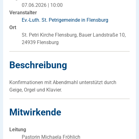
07.06.2026 | 10:00
Veranstalter
Ev.-Luth. St. Petrigemeinde in Flensburg
Ort
St. Petri Kirche Flensburg, Bauer Landstraße 10,
24939 Flensburg
Beschreibung
Konfirmationen mit Abendmahl unterstützt durch
Geige, Orgel und Klavier.
Mitwirkende
Leitung
Pastorin Michaela Fröhlich