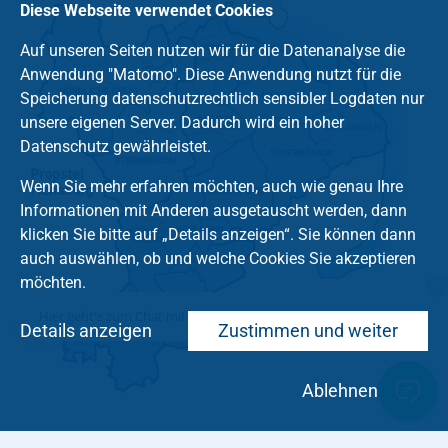
Diese Webseite verwendet Cookies
Auf unseren Seiten nutzen wir für die Datenanalyse die
Anwendung "Matomo". Diese Anwendung nutzt für die
Speicherung datenschutzrechtlich sensibler Logdaten nur
unsere eigenen Server. Dadurch wird ein hoher
Datenschutz gewährleistet.
Wenn Sie mehr erfahren möchten, auch wie genau Ihre
Informationen mit Anderen ausgetauscht werden, dann
klicken Sie bitte auf „Details anzeigen“. Sie können dann
auch auswählen, ob und welche Cookies Sie akzeptieren
möchten.
Hier geht's zum Chat mit dem Team des Kirchenkreises
Details anzeigen
Zustimmen und weiter
Ablehnen