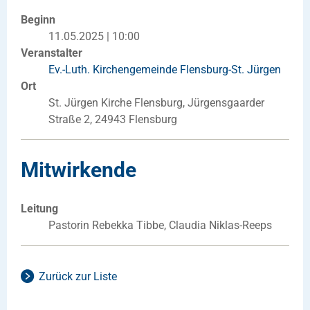
Beginn
11.05.2025 | 10:00
Veranstalter
Ev.-Luth. Kirchengemeinde Flensburg-St. Jürgen
Ort
St. Jürgen Kirche Flensburg, Jürgensgaarder
Straße 2, 24943 Flensburg
Mitwirkende
Leitung
Pastorin Rebekka Tibbe, Claudia Niklas-Reeps
Zurück zur Liste