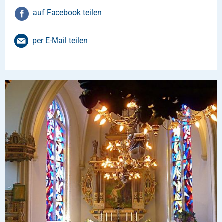
auf Facebook teilen
per E-Mail teilen