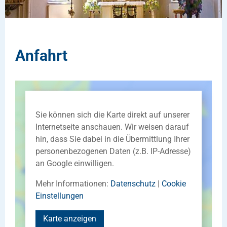
Anfahrt
Sie können sich die Karte direkt auf unserer
Internetseite anschauen. Wir weisen darauf
hin, dass Sie dabei in die Übermittlung Ihrer
personenbezogenen Daten (z.B. IP-Adresse)
an Google einwilligen.
Mehr Informationen:
Datenschutz
|
Cookie
Einstellungen
Karte anzeigen