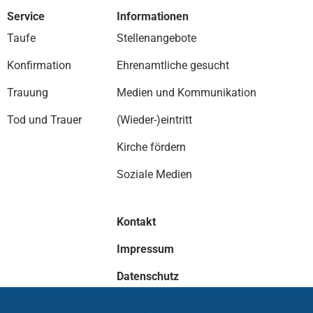
Service
Informationen
Taufe
Stellenangebote
Konfirmation
Ehrenamtliche gesucht
Trauung
Medien und Kommunikation
Tod und Trauer
(Wieder-)eintritt
Kirche fördern
Soziale Medien
Kontakt
Impressum
Datenschutz