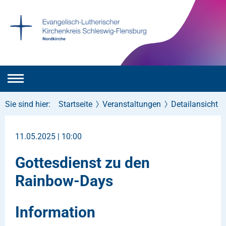
Sie sind hier:
Startseite
Veranstaltungen
Detailansicht
11.05.2025 | 10:00
Gottesdienst zu den
Rainbow-Days
Information