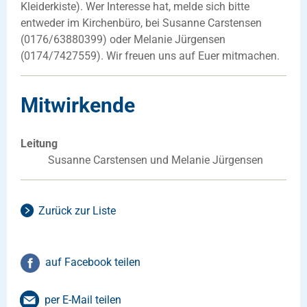
Kleiderkiste). Wer Interesse hat, melde sich bitte
entweder im Kirchenbüro, bei Susanne Carstensen
(0176/63880399) oder Melanie Jürgensen
(0174/7427559). Wir freuen uns auf Euer mitmachen.
Mitwirkende
Leitung
Susanne Carstensen und Melanie Jürgensen
Zurück zur Liste
auf Facebook teilen
per E-Mail teilen