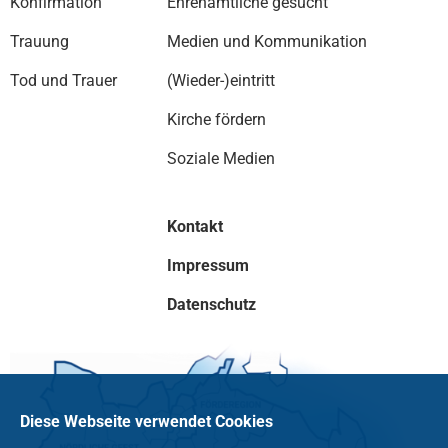
Konfirmation
Ehrenamtliche gesucht
Trauung
Medien und Kommunikation
Tod und Trauer
(Wieder-)eintritt
Kirche fördern
Soziale Medien
Kontakt
Impressum
Datenschutz
Diese Webseite verwendet Cookies