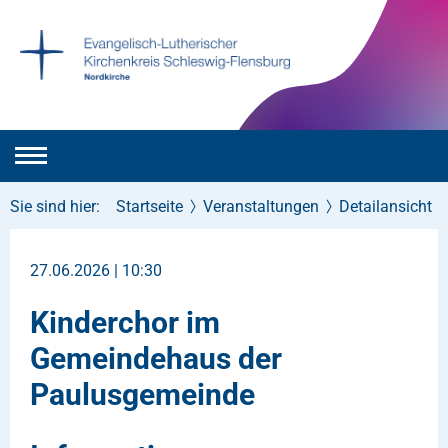
Sie sind hier:
Startseite
Veranstaltungen
Detailansicht
27.06.2026 | 10:30
Kinderchor im
Gemeindehaus der
Paulusgemeinde