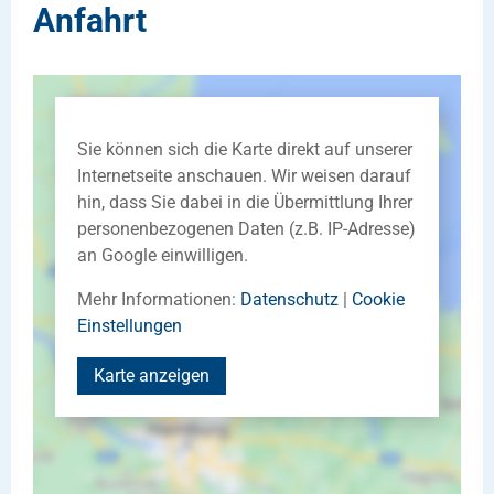
Anfahrt
Sie können sich die Karte direkt auf unserer
Internetseite anschauen. Wir weisen darauf
hin, dass Sie dabei in die Übermittlung Ihrer
personenbezogenen Daten (z.B. IP-Adresse)
an Google einwilligen.
Mehr Informationen:
Datenschutz
|
Cookie
Einstellungen
Karte anzeigen