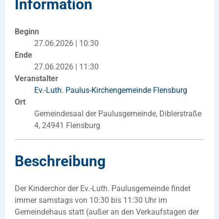
Information
Beginn
27.06.2026 | 10:30
Ende
27.06.2026 | 11:30
Veranstalter
Ev.-Luth. Paulus-Kirchengemeinde Flensburg
Ort
Gemeindesaal der Paulusgemeinde, Diblerstraße
4, 24941 Flensburg
Beschreibung
Der Kinderchor der Ev.-Luth. Paulusgemeinde findet
immer samstags von 10:30 bis 11:30 Uhr im
Gemeindehaus statt (außer an den Verkaufstagen der