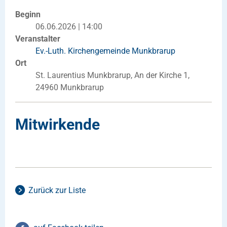
Beginn
06.06.2026 | 14:00
Veranstalter
Ev.-Luth. Kirchengemeinde Munkbrarup
Ort
St. Laurentius Munkbrarup, An der Kirche 1,
24960 Munkbrarup
Mitwirkende
Zurück zur Liste