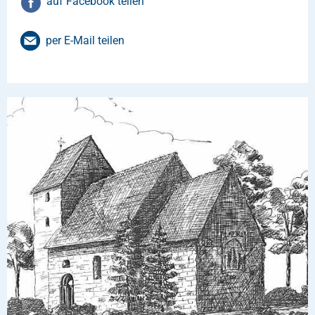
auf Facebook teilen
per E-Mail teilen