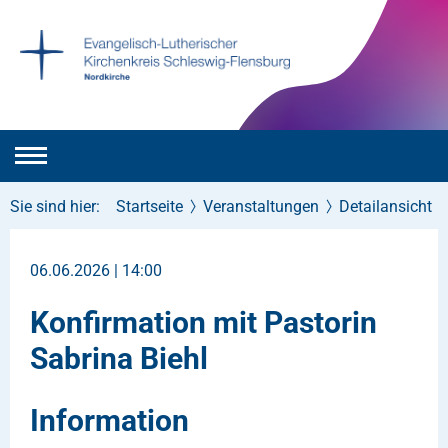
Sie sind hier:
Startseite
Veranstaltungen
Detailansicht
06.06.2026 | 14:00
Konfirmation mit Pastorin
Sabrina Biehl
Information