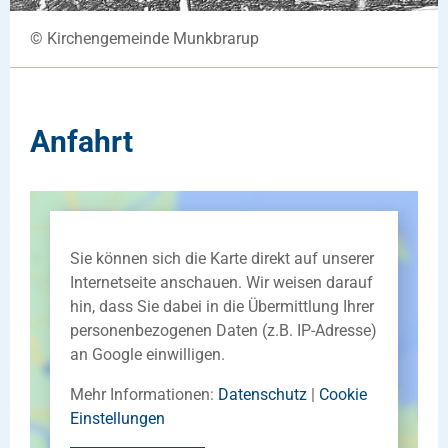
© Kirchengemeinde Munkbrarup
Anfahrt
Sie können sich die Karte direkt auf unserer
Internetseite anschauen. Wir weisen darauf
hin, dass Sie dabei in die Übermittlung Ihrer
personenbezogenen Daten (z.B. IP-Adresse)
an Google einwilligen.
Mehr Informationen:
Datenschutz
|
Cookie
Einstellungen