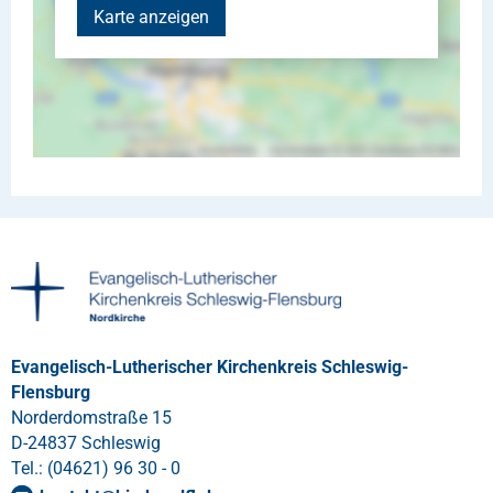
Karte anzeigen
Evangelisch-Lutherischer Kirchenkreis Schleswig-
Flensburg
Norderdomstraße 15
D-24837 Schleswig
Tel.: (04621) 96 30 - 0