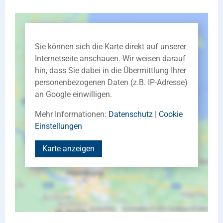
Sie können sich die Karte direkt auf unserer
Internetseite anschauen. Wir weisen darauf
hin, dass Sie dabei in die Übermittlung Ihrer
personenbezogenen Daten (z.B. IP-Adresse)
an Google einwilligen.
Mehr Informationen:
Datenschutz
|
Cookie
Einstellungen
Karte anzeigen