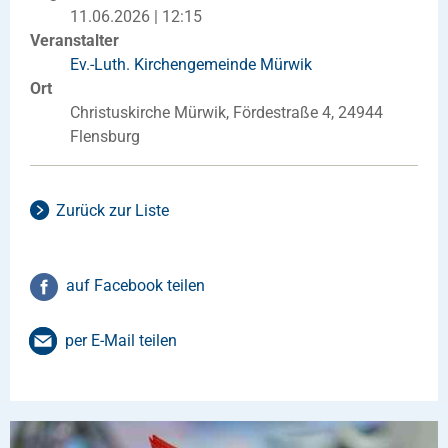
11.06.2026 | 12:15
Veranstalter
Ev.-Luth. Kirchengemeinde Mürwik
Ort
Christuskirche Mürwik, Fördestraße 4, 24944
Flensburg
Zurück zur Liste
auf Facebook teilen
per E-Mail teilen