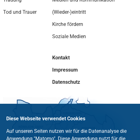
Tod und Trauer
(Wieder-)eintritt
Kirche fördern
Soziale Medien
Kontakt
Impressum
Datenschutz
Diese Webseite verwendet Cookies
Auf unseren Seiten nutzen wir für die Datenanalyse die
Anwendung "Matomo". Diese Anwendung nutzt für die