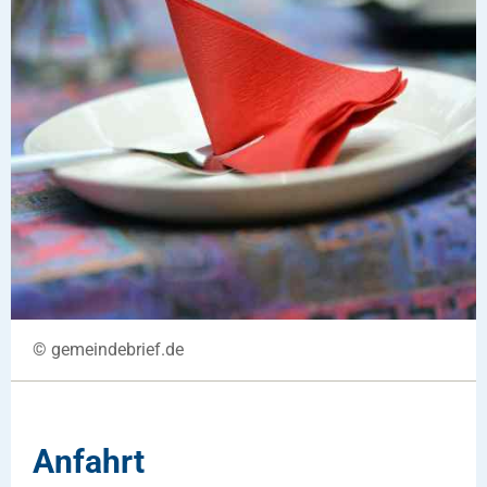
© gemeindebrief.de
Anfahrt