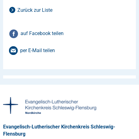
Zurück zur Liste
auf Facebook teilen
per E-Mail teilen
Evangelisch-Lutherischer Kirchenkreis Schleswig-
Flensburg