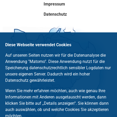
Impressum
Datenschutz
Diese Webseite verwendet Cookies
Auf unseren Seiten nutzen wir für die Datenanalyse die
Anwendung "Matomo". Diese Anwendung nutzt für die
Speicherung datenschutzrechtlich sensibler Logdaten nur
unsere eigenen Server. Dadurch wird ein hoher
Datenschutz gewährleistet.
Wenn Sie mehr erfahren möchten, auch wie genau Ihre
Informationen mit Anderen ausgetauscht werden, dann
klicken Sie bitte auf „Details anzeigen“. Sie können dann
auch auswählen, ob und welche Cookies Sie akzeptieren
möchten.