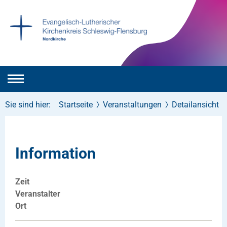
Sie sind hier:
Startseite
Veranstaltungen
Detailansicht
Information
Zeit
Veranstalter
Ort